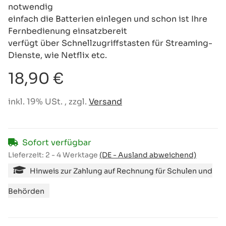
notwendig
einfach die Batterien einlegen und schon ist Ihre
Fernbedienung einsatzbereit
verfügt über Schnellzugriffstasten für Streaming-
Dienste, wie Netflix etc.
18,90 €
inkl. 19% USt. , zzgl.
Versand
Sofort verfügbar
Lieferzeit:
2 - 4 Werktage
(DE - Ausland abweichend)
Hinweis zur Zahlung auf Rechnung für Schulen und
Behörden