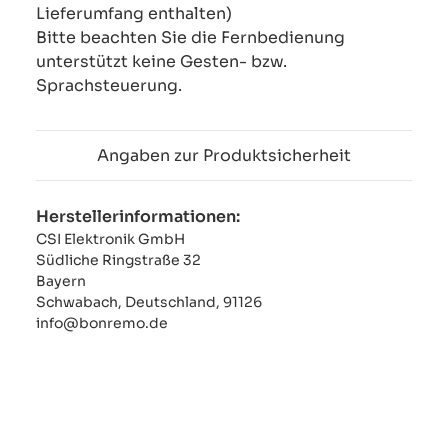
Lieferumfang enthalten)
Bitte beachten Sie die Fernbedienung
unterstützt keine Gesten- bzw.
Sprachsteuerung.
Angaben zur Produktsicherheit
Herstellerinformationen:
CSI Elektronik GmbH
Südliche Ringstraße 32
Bayern
Schwabach, Deutschland, 91126
info@bonremo.de