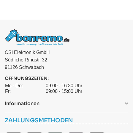
CSI Elektronik GmbH
Südliche Ringstr. 32
91126 Schwabach
ÖFFNUNGSZEITEN:
Mo - Do:
09:00 - 16:30 Uhr
Fr:
09:00 - 15:00 Uhr
Informationen
ZAHLUNGSMETHODEN