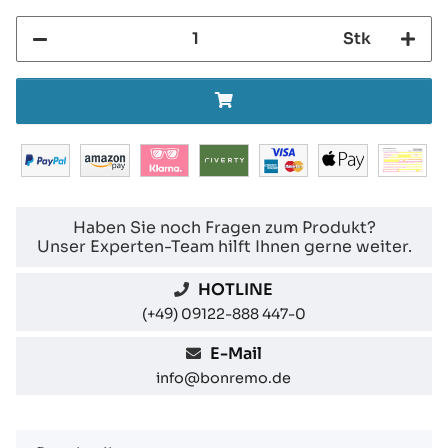
Stk
Haben Sie noch Fragen zum Produkt?
Unser Experten-Team hilft Ihnen gerne weiter.
HOTLINE
(+49) 09122-888 447-0
E-Mail
info@bonremo.de