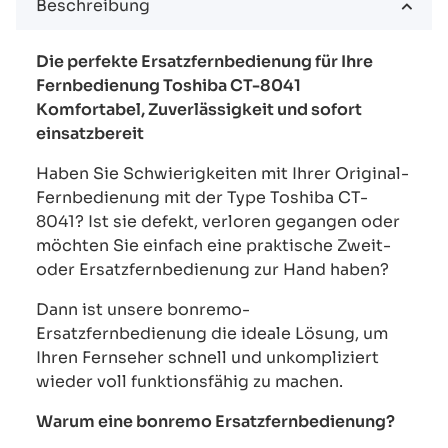
Beschreibung
Die perfekte Ersatzfernbedienung für Ihre
Fernbedienung Toshiba CT-8041
Komfortabel, Zuverlässigkeit und sofort
einsatzbereit
Haben Sie Schwierigkeiten mit Ihrer Original-
Fernbedienung mit der Type Toshiba CT-
8041? Ist sie defekt, verloren gegangen oder
möchten Sie einfach eine praktische Zweit-
oder Ersatzfernbedienung zur Hand haben?
Dann ist unsere bonremo-
Ersatzfernbedienung die ideale Lösung, um
Ihren Fernseher schnell und unkompliziert
wieder voll funktionsfähig zu machen.
Warum eine bonremo Ersatzfernbedienung?