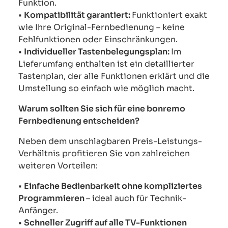
Funktion.
•
Kompatibilität garantiert:
Funktioniert exakt
wie Ihre Original-Fernbedienung – keine
Fehlfunktionen oder Einschränkungen.
•
Individueller Tastenbelegungsplan:
Im
Lieferumfang enthalten ist ein detaillierter
Tastenplan, der alle Funktionen erklärt und die
Umstellung so einfach wie möglich macht.
Warum sollten Sie sich für eine bonremo
Fernbedienung entscheiden?
Neben dem unschlagbaren Preis-Leistungs-
Verhältnis profitieren Sie von zahlreichen
weiteren Vorteilen:
•
Einfache Bedienbarkeit ohne kompliziertes
Programmieren
– ideal auch für Technik-
Anfänger.
•
Schneller Zugriff auf alle TV-Funktionen