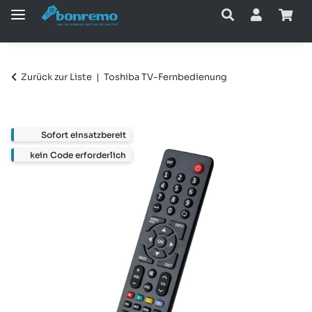
Zurück zur Liste
Toshiba TV-Fernbedienung