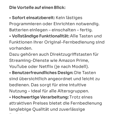
Die Vorteile auf einen Blick:
•
Sofort einsatzbereit:
Kein lästiges
Programmieren oder Einrichten notwendig.
Batterien einlegen – einschalten – fertig.
•
Vollständige Funktionalität:
Alle Tasten und
Funktionen Ihrer Original-Fernbedienung sind
vorhanden.
Dazu gehören auch Direktzugriffstasten für
Streaming-Dienste wie Amazon Prime,
YouTube oder Netflix (je nach Modell).
•
Benutzerfreundliches Design:
Die Tasten
sind übersichtlich angeordnet und leicht zu
bedienen. Das sorgt für eine intuitive
Nutzung – ideal für alle Altersgruppen.
•
Hochwertige Verarbeitung:
Trotz eines
attraktiven Preises bietet die Fernbedienung
langlebige Qualität und zuverlässige