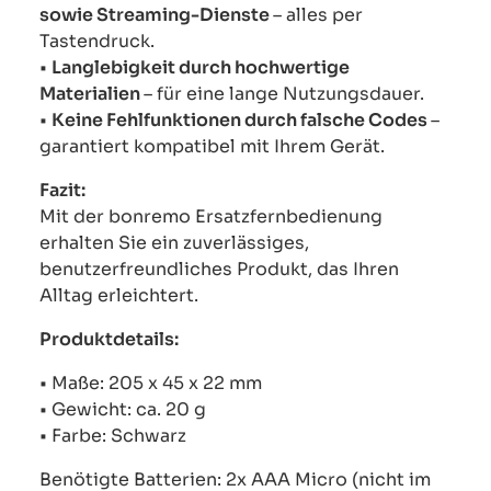
sowie Streaming-Dienste
– alles per
Tastendruck.
•
Langlebigkeit durch hochwertige
Materialien
– für eine lange Nutzungsdauer.
•
Keine Fehlfunktionen durch falsche Codes
–
garantiert kompatibel mit Ihrem Gerät.
Fazit:
Mit der bonremo Ersatzfernbedienung
erhalten Sie ein zuverlässiges,
benutzerfreundliches Produkt, das Ihren
Alltag erleichtert.
Produktdetails:
• Maße: 205 x 45 x 22 mm
• Gewicht: ca. 20 g
• Farbe: Schwarz
Benötigte Batterien: 2x AAA Micro (nicht im