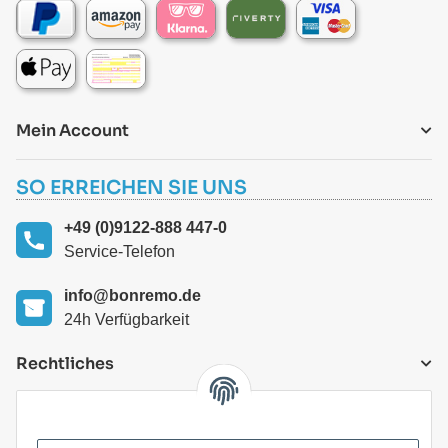
Mein Account
SO ERREICHEN SIE UNS
+49 (0)9122-888 447-0
Service-Telefon
info@bonremo.de
24h Verfügbarkeit
Rechtliches
VERSANDARTEN