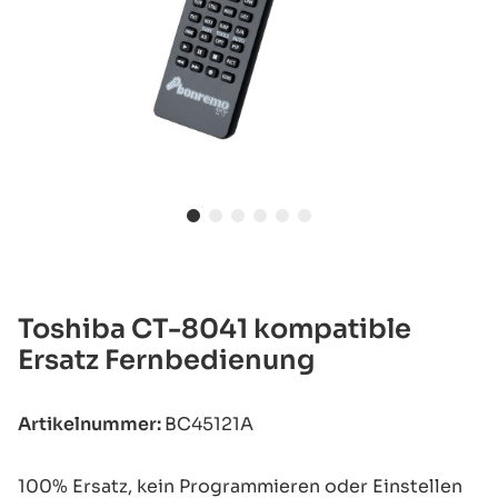
Toshiba CT-8041 kompatible
Ersatz Fernbedienung
Artikelnummer:
BC45121A
100% Ersatz, kein Programmieren oder Einstellen