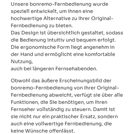
Unsere bonremo-Fernbedienung wurde
speziell entwickelt, um Ihnen eine
hochwertige Alternative zu Ihrer Original-
Fernbedienung zu bieten.
Das Design ist übersichtlich gestaltet, sodass
die Bedienung intuitiv und bequem erfolgt.
Die ergonomische Form liegt angenehm in
der Hand und ermöglicht eine komfortable
Nutzung,
auch bei längeren Fernsehabenden.
Obwohl das äußere Erscheinungsbild der
bonremo-Fernbedienung von Ihrer Original-
Fernbedienung abweicht, verfügt sie über alle
Funktionen, die Sie benötigen, um Ihren
Fernseher vollständig zu steuern. Damit ist
sie nicht nur ein praktischer Ersatz, sondern
auch eine vollwertige Fernbedienung, die
keine Wünsche offenlässt.