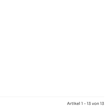
Artikel 1 - 13 von 13