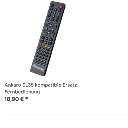
Ankaro SL35 kompatible Ersatz
Fernbedienung
18,90 €
*