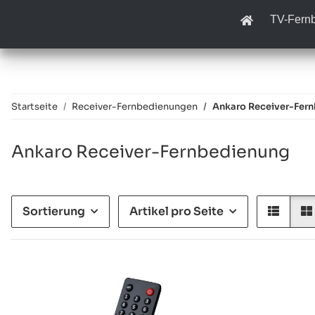
TV-Fern
Startseite
Receiver-Fernbedienungen
Ankaro Receiver-Fer
Ankaro Receiver-Fernbedienung
Sortierung
Artikel pro Seite