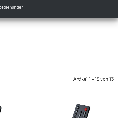
nbedienungen
Artikel 1 - 13 von 13