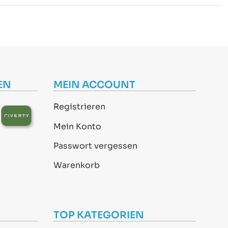
EN
MEIN ACCOUNT
Registrieren
Mein Konto
Passwort vergessen
Warenkorb
TOP KATEGORIEN