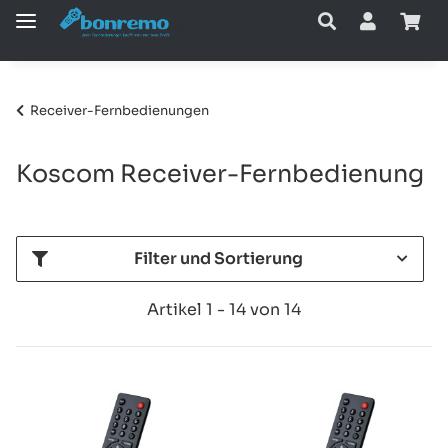
Receiver-Fernbedienungen
Koscom Receiver-Fernbedienung
Filter und Sortierung
Artikel 1 - 14 von 14