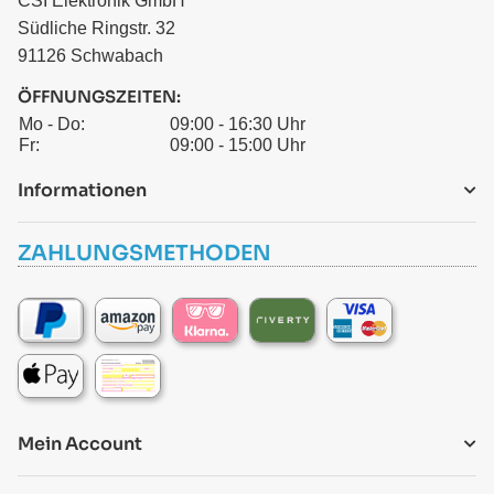
CSI Elektronik GmbH
Südliche Ringstr. 32
91126 Schwabach
ÖFFNUNGSZEITEN:
Mo - Do:
09:00 - 16:30 Uhr
Fr:
09:00 - 15:00 Uhr
Informationen
ZAHLUNGSMETHODEN
Mein Account