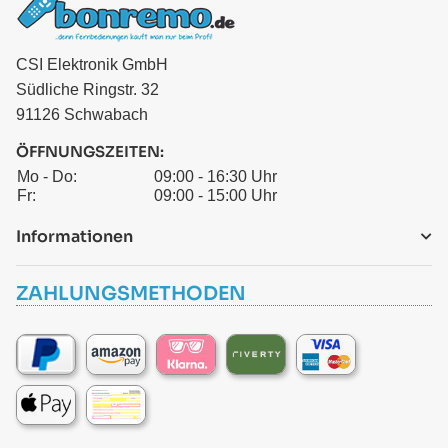
CSI Elektronik GmbH
Südliche Ringstr. 32
91126 Schwabach
ÖFFNUNGSZEITEN:
Mo - Do:
09:00 - 16:30 Uhr
Fr:
09:00 - 15:00 Uhr
Informationen
ZAHLUNGSMETHODEN