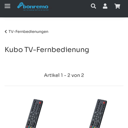
TV-Fernbedienungen
Kubo TV-Fernbedienung
Artikel 1 - 2 von 2