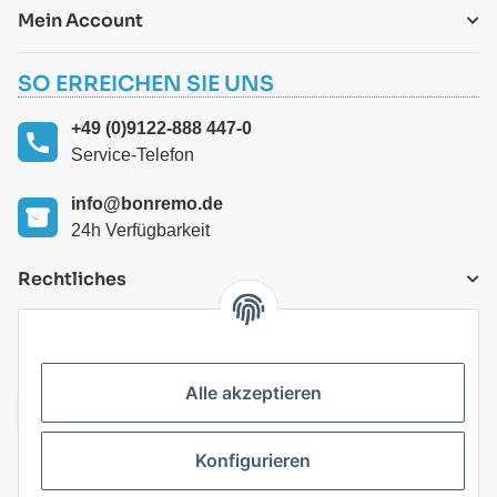
Mein Account
SO ERREICHEN SIE UNS
+49 (0)9122-888 447-0
Service-Telefon
info@bonremo.de
24h Verfügbarkeit
Rechtliches
VERSANDARTEN
Alle akzeptieren
Konfigurieren
Top Kategorien