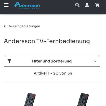
TV-Fernbedienungen
Andersson TV-Fernbedienung
Filter und Sortierung
Artikel 1 - 20 von 34