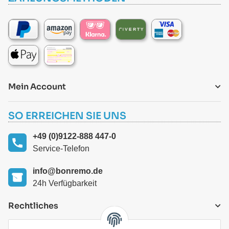
Mein Account
SO ERREICHEN SIE UNS
+49 (0)9122-888 447-0
Service-Telefon
info@bonremo.de
24h Verfügbarkeit
Rechtliches