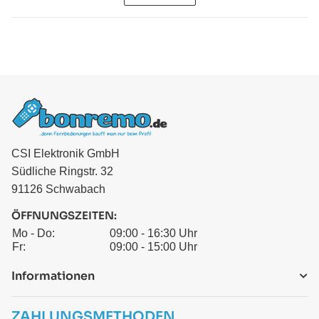
CSI Elektronik GmbH
Südliche Ringstr. 32
91126 Schwabach
ÖFFNUNGSZEITEN:
Mo - Do:
09:00 - 16:30 Uhr
Fr:
09:00 - 15:00 Uhr
Informationen
ZAHLUNGSMETHODEN