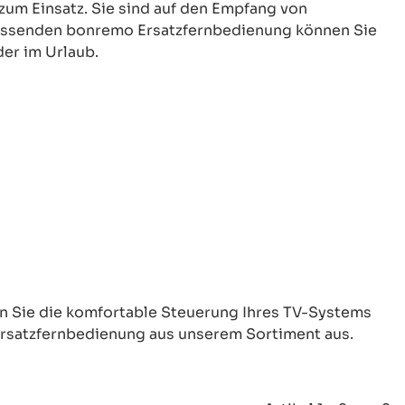
um Einsatz. Sie sind auf den Empfang von
 passenden bonremo Ersatzfernbedienung können Sie
er im Urlaub.
n Sie die komfortable Steuerung Ihres TV-Systems
Ersatzfernbedienung aus unserem Sortiment aus.