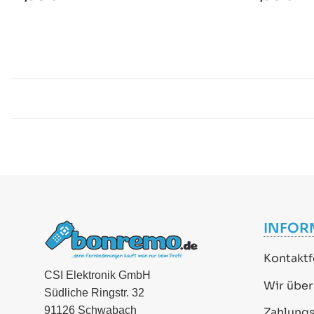
INFOR
Kontaktf
CSI Elektronik GmbH
Wir über
Südliche Ringstr. 32
91126 Schwabach
Zahlung