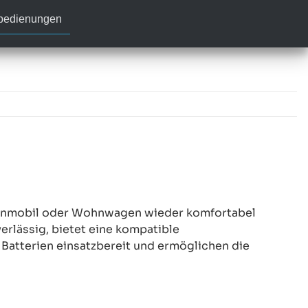
nbedienungen
hnmobil oder Wohnwagen wieder komfortabel
erlässig, bietet eine kompatible
 Batterien einsatzbereit und ermöglichen die