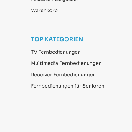
Warenkorb
TOP KATEGORIEN
TV Fernbedienungen
Multimedia Fernbedienungen
Receiver Fernbedienungen
Fernbedienungen für Senioren