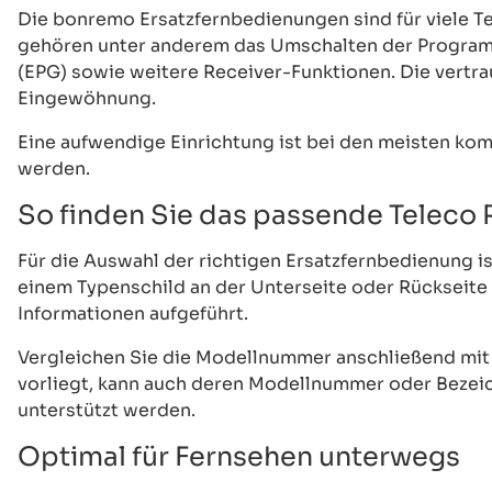
Die bonremo Ersatzfernbedienungen sind für viele T
gehören unter anderem das Umschalten der Programm
(EPG) sowie weitere Receiver-Funktionen. Die vertra
Eingewöhnung.
Eine aufwendige Einrichtung ist bei den meisten kom
werden.
So finden Sie das passende Teleco
Für die Auswahl der richtigen Ersatzfernbedienung i
einem Typenschild an der Unterseite oder Rückseit
Informationen aufgeführt.
Vergleichen Sie die Modellnummer anschließend mit d
vorliegt, kann auch deren Modellnummer oder Bezeichn
unterstützt werden.
Optimal für Fernsehen unterwegs