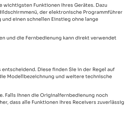
 wichtigsten Funktionen Ihres Gerätes. Dazu
 Bildschirmmenü, der elektronische Programmführer
 und einen schnellen Einstieg ohne lange
tzen und die Fernbedienung kann direkt verwendet
 entscheidend. Diese finden Sie in der Regel auf
 die Modellbezeichnung und weitere technische
e. Falls Ihnen die Originalfernbedienung noch
er, dass alle Funktionen Ihres Receivers zuverlässig