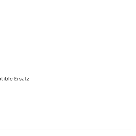
tible Ersatz