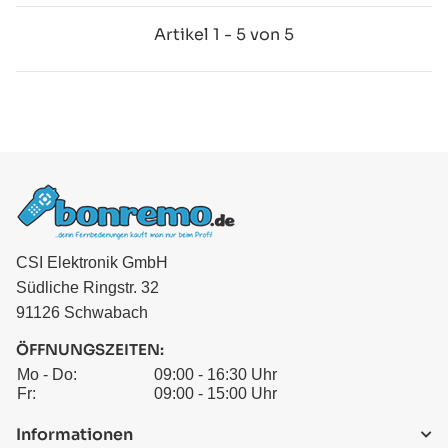
Artikel 1 - 5 von 5
CSI Elektronik GmbH
Südliche Ringstr. 32
91126 Schwabach
ÖFFNUNGSZEITEN:
Mo - Do:
09:00 - 16:30 Uhr
Fr:
09:00 - 15:00 Uhr
Informationen