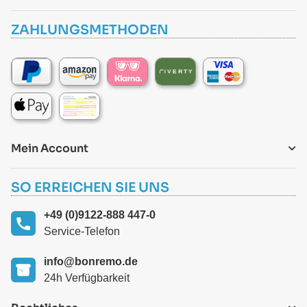
ZAHLUNGSMETHODEN
Mein Account
SO ERREICHEN SIE UNS
+49 (0)9122-888 447-0
Service-Telefon
info@bonremo.de
24h Verfügbarkeit