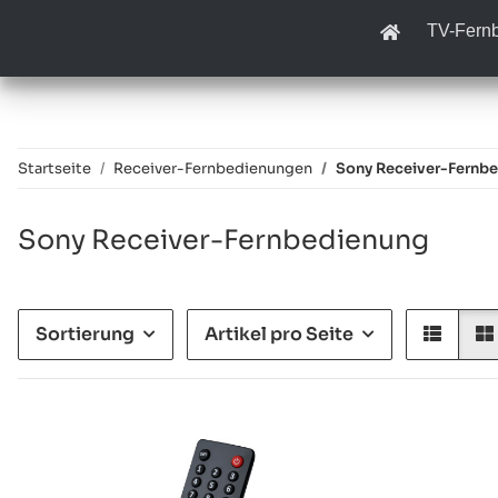
TV-Fern
Startseite
Receiver-Fernbedienungen
Sony Receiver-Fernb
Sony Receiver-Fernbedienung
Sortierung
Artikel pro Seite