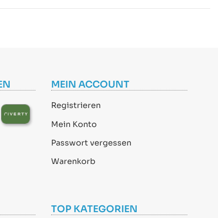
EN
MEIN ACCOUNT
Registrieren
Mein Konto
Passwort vergessen
Warenkorb
TOP KATEGORIEN