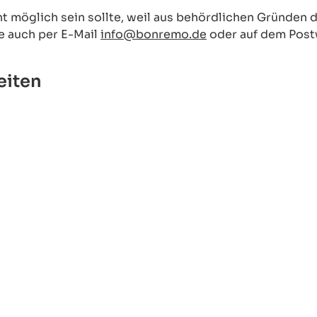
cht möglich sein sollte, weil aus behördlichen Gründen
e auch per E-Mail
info@bonremo.de
oder auf dem Post
eiten