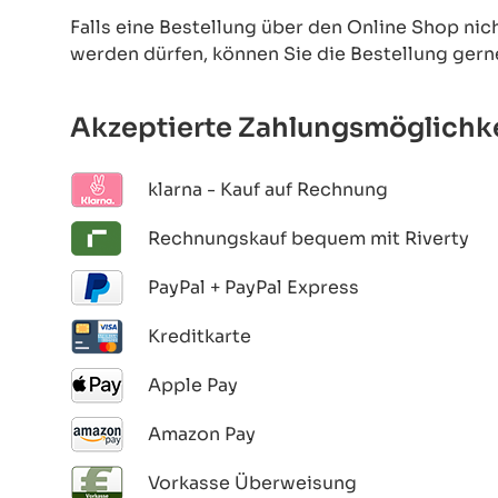
Falls eine Bestellung über den Online Shop ni
werden dürfen, können Sie die Bestellung gern
Akzeptierte Zahlungsmöglichk
klarna - Kauf auf Rechnung
Rechnungskauf bequem mit Riverty
PayPal + PayPal Express
Kreditkarte
Apple Pay
Amazon Pay
Vorkasse Überweisung