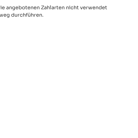
 die angebotenen Zahlarten nicht verwendet
weg durchführen.