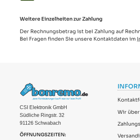
Weitere Einzelheiten zur Zahlung
Der Rechnungsbetrag ist bei Zahlung auf Rechn
Bei Fragen finden Sie unsere Kontaktdaten im
INFOR
Kontaktf
CSI Elektronik GmbH
Wir über
Südliche Ringstr. 32
91126 Schwabach
Zahlung
ÖFFNUNGSZEITEN:
Versand