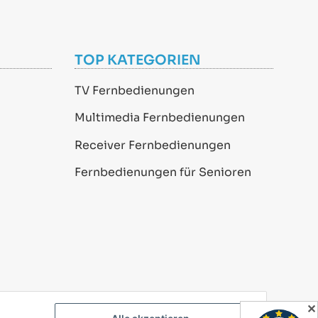
TOP KATEGORIEN
TV Fernbedienungen
Multimedia Fernbedienungen
Receiver Fernbedienungen
Fernbedienungen für Senioren
✕