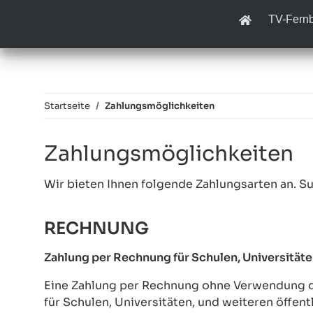
TV-Fern
Startseite
Zahlungsmöglichkeiten
Zahlungsmöglichkeiten
Wir bieten Ihnen folgende Zahlungsarten an. Suc
RECHNUNG
Zahlung per Rechnung für Schulen, Universitäte
Eine Zahlung per Rechnung ohne Verwendung der
für Schulen, Universitäten, und weiteren öffent