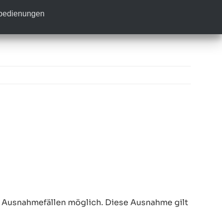
nbedienungen
n Ausnahmefällen möglich. Diese Ausnahme gilt