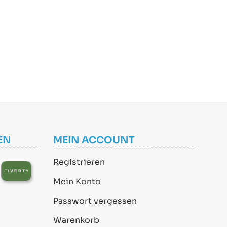
EN
MEIN ACCOUNT
Registrieren
Mein Konto
Passwort vergessen
Warenkorb