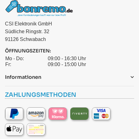
CSI Elektronik GmbH
Südliche Ringstr. 32
91126 Schwabach
ÖFFNUNGSZEITEN:
Mo - Do:
09:00 - 16:30 Uhr
Fr:
09:00 - 15:00 Uhr
Informationen
ZAHLUNGSMETHODEN