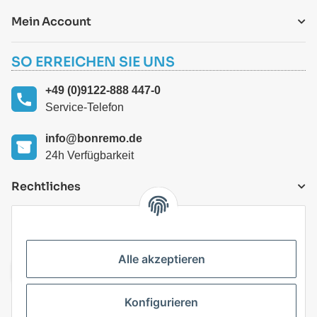
Mein Account
SO ERREICHEN SIE UNS
+49 (0)9122-888 447-0
Service-Telefon
info@bonremo.de
24h Verfügbarkeit
Rechtliches
VERSANDARTEN
Alle akzeptieren
Konfigurieren
Top Kategorien