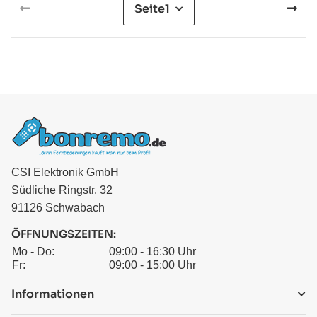
Seite
1
CSI Elektronik GmbH
Südliche Ringstr. 32
91126 Schwabach
ÖFFNUNGSZEITEN:
Mo - Do:
09:00 - 16:30 Uhr
Fr:
09:00 - 15:00 Uhr
Informationen