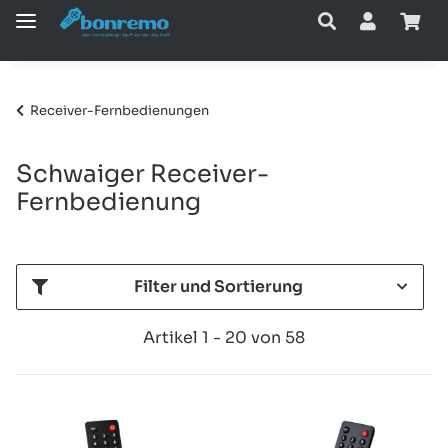
Receiver-Fernbedienungen
Schwaiger Receiver-
Fernbedienung
Filter und Sortierung
Artikel 1 - 20 von 58