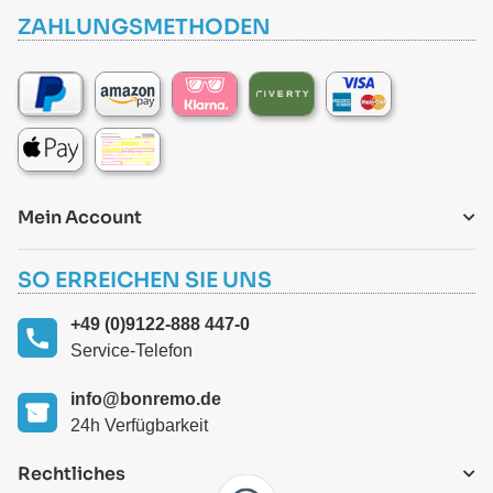
ZAHLUNGSMETHODEN
Mein Account
SO ERREICHEN SIE UNS
+49 (0)9122-888 447-0
Service-Telefon
info@bonremo.de
24h Verfügbarkeit
Rechtliches