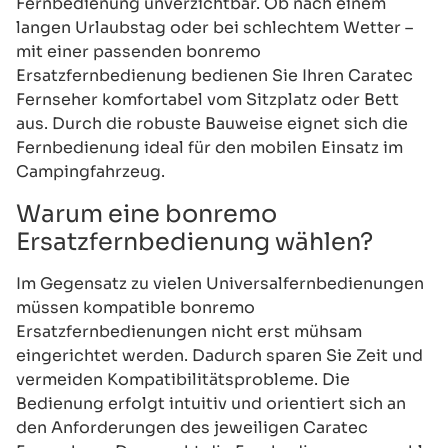
Fernbedienung unverzichtbar. Ob nach einem
langen Urlaubstag oder bei schlechtem Wetter –
mit einer passenden bonremo
Ersatzfernbedienung bedienen Sie Ihren Caratec
Fernseher komfortabel vom Sitzplatz oder Bett
aus. Durch die robuste Bauweise eignet sich die
Fernbedienung ideal für den mobilen Einsatz im
Campingfahrzeug.
Warum eine bonremo
Ersatzfernbedienung wählen?
Im Gegensatz zu vielen Universalfernbedienungen
müssen kompatible bonremo
Ersatzfernbedienungen nicht erst mühsam
eingerichtet werden. Dadurch sparen Sie Zeit und
vermeiden Kompatibilitätsprobleme. Die
Bedienung erfolgt intuitiv und orientiert sich an
den Anforderungen des jeweiligen Caratec