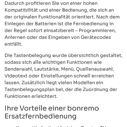
Dadurch profitieren Sie von einer hohen
Kompatibilität und einer Bedienung, die sich an
der originalen Funktionalität orientiert. Nach dem
Einlegen der Batterien ist die Fernbedienung in
der Regel sofort einsatzbereit – Programmieren,
Anlernen oder das Eingeben von Gerätecodes
entfällt.
Die Tastenbelegung wurde übersichtlich gestaltet,
sodass sich alle wichtigen Funktionen wie
Senderwahl, Lautstärke, Menü, Quellenauswahl,
Videotext oder Einstellungen schnell erreichen
lassen. Zusätzlich liegt vielen Modellen ein
Tastenbelegungsplan bei, der die Zuordnung der
Funktionen erleichtert.
Ihre Vorteile einer bonremo
Ersatzfernbedienung