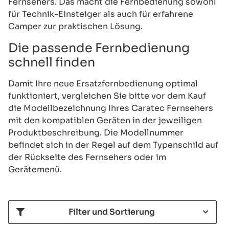
Fernsehers. Das macht die Fernbedienung sowohl
für Technik-Einsteiger als auch für erfahrene
Camper zur praktischen Lösung.
Die passende Fernbedienung
schnell finden
Damit Ihre neue Ersatzfernbedienung optimal
funktioniert, vergleichen Sie bitte vor dem Kauf
die Modellbezeichnung Ihres Caratec Fernsehers
mit den kompatiblen Geräten in der jeweiligen
Produktbeschreibung. Die Modellnummer
befindet sich in der Regel auf dem Typenschild auf
der Rückseite des Fernsehers oder im
Gerätemenü.
Filter und Sortierung