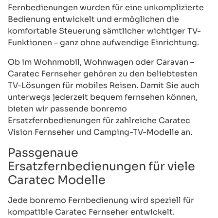
Fernbedienungen wurden für eine unkomplizierte
Bedienung entwickelt und ermöglichen die
komfortable Steuerung sämtlicher wichtiger TV-
Funktionen – ganz ohne aufwendige Einrichtung.
Ob im Wohnmobil, Wohnwagen oder Caravan –
Caratec Fernseher gehören zu den beliebtesten
TV-Lösungen für mobiles Reisen. Damit Sie auch
unterwegs jederzeit bequem fernsehen können,
bieten wir passende bonremo
Ersatzfernbedienungen für zahlreiche Caratec
Vision Fernseher und Camping-TV-Modelle an.
Passgenaue
Ersatzfernbedienungen für viele
Caratec Modelle
Jede bonremo Fernbedienung wird speziell für
kompatible Caratec Fernseher entwickelt.