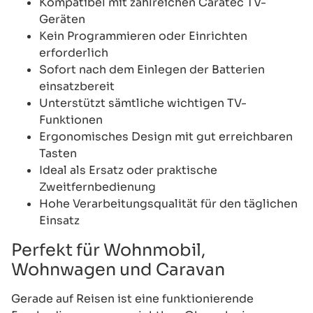
Kompatibel mit zahlreichen Caratec TV-
Geräten
Kein Programmieren oder Einrichten
erforderlich
Sofort nach dem Einlegen der Batterien
einsatzbereit
Unterstützt sämtliche wichtigen TV-
Funktionen
Ergonomisches Design mit gut erreichbaren
Tasten
Ideal als Ersatz oder praktische
Zweitfernbedienung
Hohe Verarbeitungsqualität für den täglichen
Einsatz
Perfekt für Wohnmobil,
Wohnwagen und Caravan
Gerade auf Reisen ist eine funktionierende