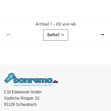
Artikel 1 - 20 von 46
Seite
1
CSI Elektronik GmbH
Südliche Ringstr. 32
91126 Schwabach