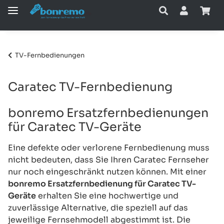
TV-Fernbedienungen
Caratec TV-Fernbedienung
bonremo Ersatzfernbedienungen
für Caratec TV-Geräte
Eine defekte oder verlorene Fernbedienung muss
nicht bedeuten, dass Sie Ihren Caratec Fernseher
nur noch eingeschränkt nutzen können. Mit einer
bonremo Ersatzfernbedienung für Caratec TV-
Geräte
erhalten Sie eine hochwertige und
zuverlässige Alternative, die speziell auf das
jeweilige Fernsehmodell abgestimmt ist. Die