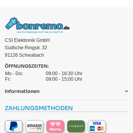
CSI Elektronik GmbH
Südliche Ringstr. 32
91126 Schwabach
ÖFFNUNGSZEITEN:
Mo - Do:
09:00 - 16:30 Uhr
Fr:
09:00 - 15:00 Uhr
Informationen
ZAHLUNGSMETHODEN