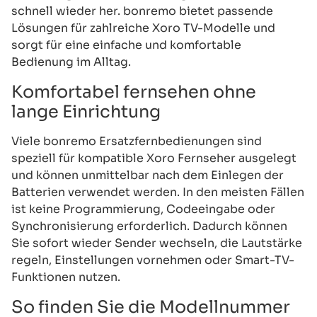
schnell wieder her. bonremo bietet passende
Lösungen für zahlreiche Xoro TV-Modelle und
sorgt für eine einfache und komfortable
Bedienung im Alltag.
Komfortabel fernsehen ohne
lange Einrichtung
Viele bonremo Ersatzfernbedienungen sind
speziell für kompatible Xoro Fernseher ausgelegt
und können unmittelbar nach dem Einlegen der
Batterien verwendet werden. In den meisten Fällen
ist keine Programmierung, Codeeingabe oder
Synchronisierung erforderlich. Dadurch können
Sie sofort wieder Sender wechseln, die Lautstärke
regeln, Einstellungen vornehmen oder Smart-TV-
Funktionen nutzen.
So finden Sie die Modellnummer