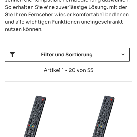
So erhalten Sie eine zuverlässige Lösung, mit der
Sie Ihren Fernseher wieder komfortabel bedienen
und alle wichtigen Funktionen uneingeschränkt
nutzen können.
Filter und Sortierung
Artikel 1 - 20 von 55