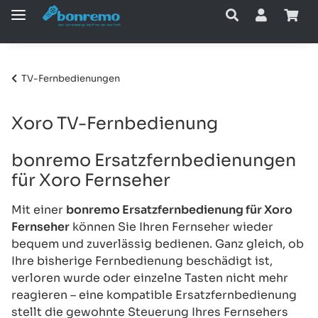
TV-Fernbedienungen
Xoro TV-Fernbedienung
bonremo Ersatzfernbedienungen
für Xoro Fernseher
Mit einer
bonremo Ersatzfernbedienung für Xoro
Fernseher
können Sie Ihren Fernseher wieder
bequem und zuverlässig bedienen. Ganz gleich, ob
Ihre bisherige Fernbedienung beschädigt ist,
verloren wurde oder einzelne Tasten nicht mehr
reagieren – eine kompatible Ersatzfernbedienung
stellt die gewohnte Steuerung Ihres Fernsehers