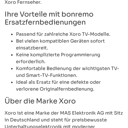
Xoro Fernseher.
Ihre Vorteile mit bonremo
Ersatzfernbedienungen
Passend für zahlreiche Xoro TV-Modelle.
Bei vielen kompatiblen Geräten sofort
einsatzbereit.
Keine komplizierte Programmierung
erforderlich.
Komfortable Bedienung der wichtigsten TV-
und Smart-TV-Funktionen.
Ideal als Ersatz für eine defekte oder
verlorene Originalfernbedienung.
Über die Marke Xoro
Xoro ist eine Marke der MAS Elektronik AG mit Sitz
in Deutschland und steht für preisbewusste
Unterhaltungselektronik mit moderner