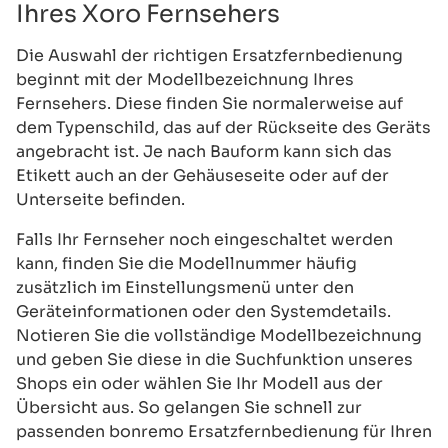
Ihres Xoro Fernsehers
Die Auswahl der richtigen Ersatzfernbedienung
beginnt mit der Modellbezeichnung Ihres
Fernsehers. Diese finden Sie normalerweise auf
dem Typenschild, das auf der Rückseite des Geräts
angebracht ist. Je nach Bauform kann sich das
Etikett auch an der Gehäuseseite oder auf der
Unterseite befinden.
Falls Ihr Fernseher noch eingeschaltet werden
kann, finden Sie die Modellnummer häufig
zusätzlich im Einstellungsmenü unter den
Geräteinformationen oder den Systemdetails.
Notieren Sie die vollständige Modellbezeichnung
und geben Sie diese in die Suchfunktion unseres
Shops ein oder wählen Sie Ihr Modell aus der
Übersicht aus. So gelangen Sie schnell zur
passenden bonremo Ersatzfernbedienung für Ihren