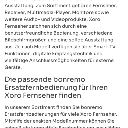
Ausstattung. Zum Sortiment gehören Fernseher,
Receiver, Multimedia-Player, Monitore sowie
weitere Audio- und Videoprodukte. Xoro
Fernseher zeichnen sich durch eine
benutzerfreundliche Bedienung, verschiedene
Bildschirmgrößen und eine solide Ausstattung
aus. Je nach Modell verfügen sie über Smart-TV-
Funktionen, digitale Empfangstechnik und
vielfältige Anschlussmöglichkeiten für externe
Geräte.
Die passende bonremo
Ersatzfernbedienung für Ihren
Xoro Fernseher finden
In unserem Sortiment finden Sie bonremo
Ersatzfernbedienungen für viele Xoro Fernseher.
Mithilfe der exakten Modellnummer können Sie
schnell die kompatible Fernbedienung auswählen.