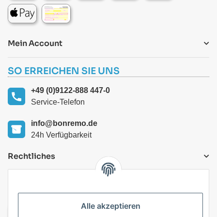
Mein Account
SO ERREICHEN SIE UNS
+49 (0)9122-888 447-0
Service-Telefon
info@bonremo.de
24h Verfügbarkeit
Rechtliches
VERSANDARTEN
Alle akzeptieren