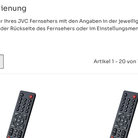
dienung
r Ihres JVC Fernsehers mit den Angaben in der jewei
 der Rückseite des Fernsehers oder im Einstellungsmenü
Artikel 1 - 20 von