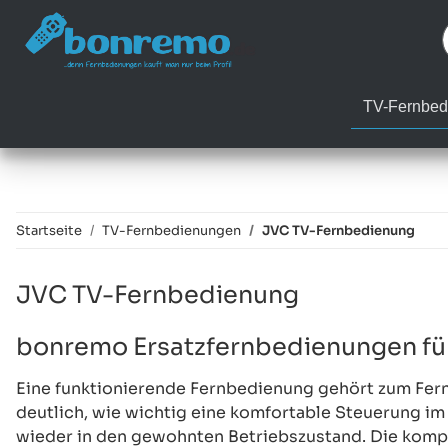
TV-Fernbed
Startseite
TV-Fernbedienungen
JVC TV-Fernbedienung
JVC TV-Fernbedienung
bonremo Ersatzfernbedienungen fü
Eine funktionierende Fernbedienung gehört zum Fernse
deutlich, wie wichtig eine komfortable Steuerung im A
wieder in den gewohnten Betriebszustand. Die komp