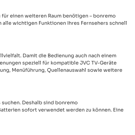
ng für einen weiteren Raum benötigen – bonremo
alle wichtigen Funktionen Ihres Fernsehers schnell
llvielfalt. Damit die Bedienung auch nach einem
enungen speziell für kompatible JVC TV-Geräte
elung, Menüführung, Quellenauswahl sowie weitere
 suchen. Deshalb sind bonremo
atterien sofort verwendet werden zu können. Eine