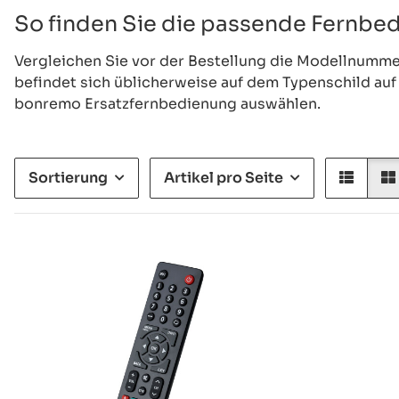
So finden Sie die passende Fernbe
Vergleichen Sie vor der Bestellung die Modellnumme
befindet sich üblicherweise auf dem Typenschild auf
bonremo Ersatzfernbedienung auswählen.
Sortierung
Artikel pro Seite