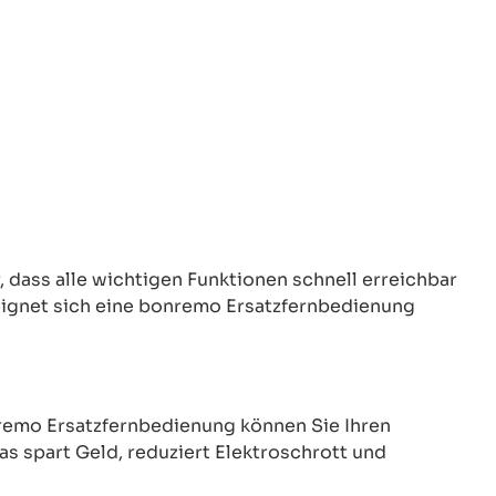
 dass alle wichtigen Funktionen schnell erreichbar
eignet sich eine bonremo Ersatzfernbedienung
onremo Ersatzfernbedienung können Sie Ihren
 spart Geld, reduziert Elektroschrott und