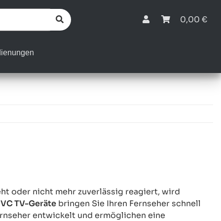
0,00 €
dienungen
t oder nicht mehr zuverlässig reagiert, wird
JVC TV-Geräte
bringen Sie Ihren Fernseher schnell
rnseher entwickelt und ermöglichen eine