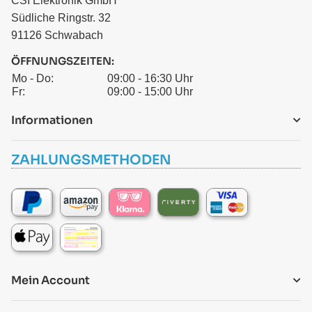
CSI Elektronik GmbH
Südliche Ringstr. 32
91126 Schwabach
ÖFFNUNGSZEITEN:
Mo - Do:
09:00 - 16:30 Uhr
Fr:
09:00 - 15:00 Uhr
Informationen
ZAHLUNGSMETHODEN
Mein Account