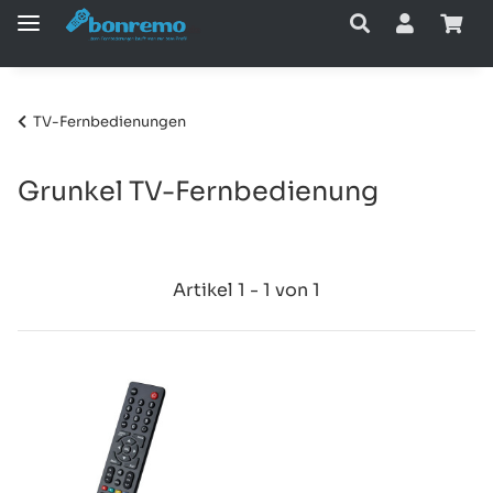
TV-Fernbedienungen
Grunkel TV-Fernbedienung
Artikel 1 - 1 von 1