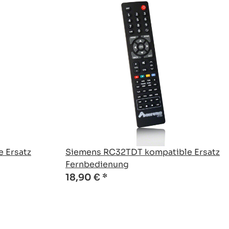
 Ersatz
Siemens RC32TDT kompatible Ersatz
Fernbedienung
18,90 €
*