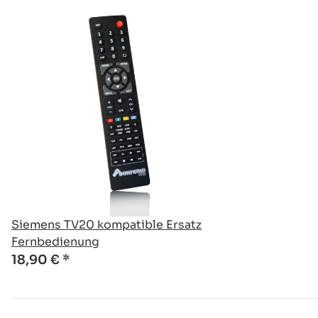
Siemens TV20 kompatible Ersatz
Fernbedienung
18,90 €
*