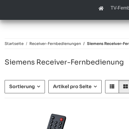
TV-Fern
Startseite
Receiver-Fernbedienungen
Siemens Receiver-Fe
Siemens Receiver-Fernbedienung
Sortierung
Artikel pro Seite