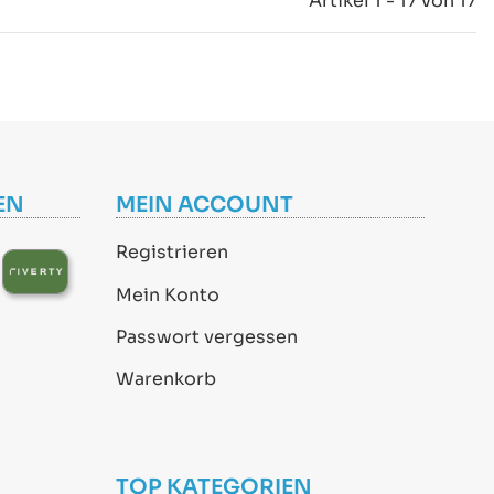
Artikel 1 - 17 von 17
EN
MEIN ACCOUNT
Registrieren
Mein Konto
Passwort vergessen
Warenkorb
TOP KATEGORIEN