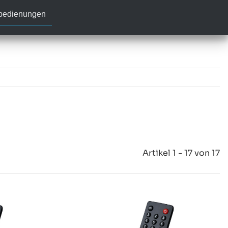
nbedienungen
Artikel 1 - 17 von 17