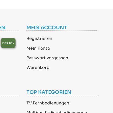
EN
MEIN ACCOUNT
Registrieren
Mein Konto
Passwort vergessen
Warenkorb
TOP KATEGORIEN
TV Fernbedienungen
Multimedia Fernbedienungen