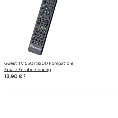
Guest TV 55UTS200 kompatible
Ersatz Fernbedienung
18,90 €
*