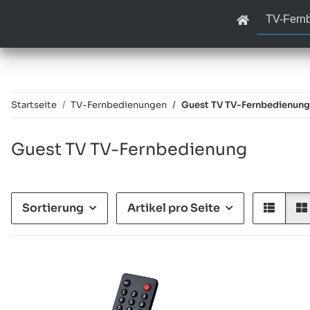
TV-Fern
Startseite
TV-Fernbedienungen
Guest TV TV-Fernbedienung
Guest TV TV-Fernbedienung
Sortierung
Artikel pro Seite