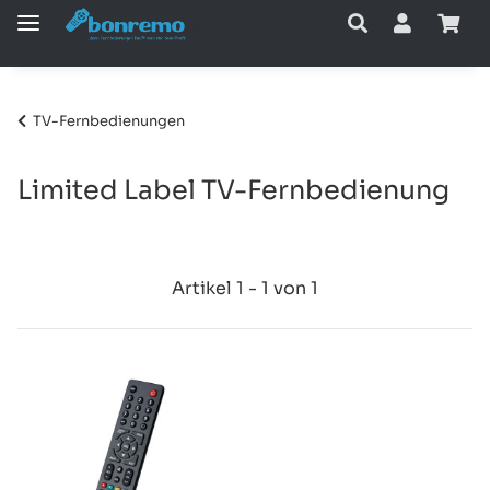
TV-Fernbedienungen
Limited Label TV-Fernbedienung
Artikel 1 - 1 von 1