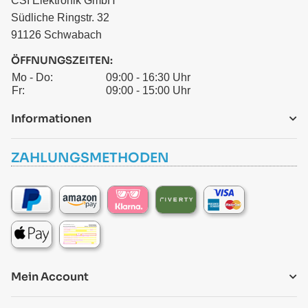
CSI Elektronik GmbH
Südliche Ringstr. 32
91126 Schwabach
ÖFFNUNGSZEITEN:
Mo - Do:
09:00 - 16:30 Uhr
Fr:
09:00 - 15:00 Uhr
Informationen
ZAHLUNGSMETHODEN
Mein Account