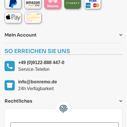
Mein Account
SO ERREICHEN SIE UNS
+49 (0)9122-888 447-0
Service-Telefon
info@bonremo.de
24h Verfügbarkeit
Rechtliches
VERSANDARTEN