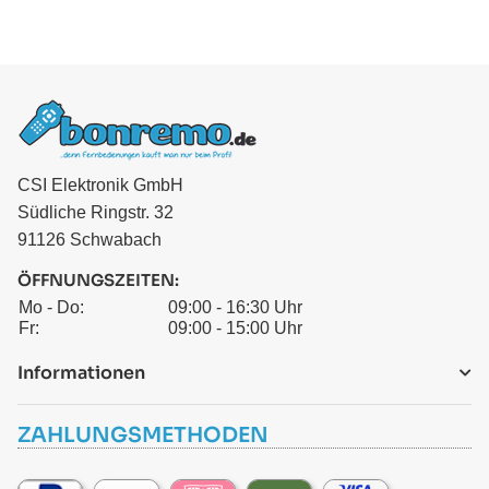
CSI Elektronik GmbH
Südliche Ringstr. 32
91126 Schwabach
ÖFFNUNGSZEITEN:
Mo - Do:
09:00 - 16:30 Uhr
Fr:
09:00 - 15:00 Uhr
Informationen
ZAHLUNGSMETHODEN