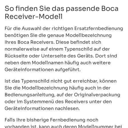
So finden Sie das passende Boca
Receiver-Modell
Für die Auswahl der richtigen Ersatzfernbedienung
benötigen Sie die genaue Modellbezeichnung
Ihres Boca Receivers. Diese befindet sich
normalerweise auf einem Typenschild auf der
Rückseite oder Unterseite des Geräts. Dort sind
neben dem Modellnamen häufig auch weitere
Geräteinformationen aufgeführt.
Ist das Typenschild nicht gut erreichbar, können
Sie die Modellbezeichnung häufig auch in der
Bedienungsanleitung, auf der Originalverpackung
oder im Systemmenü des Receivers unter den
Geräteinformationen nachlesen.
Falls Ihre bisherige Fernbedienung noch
vorhanden ist, kann auch deren Modellnummer bei