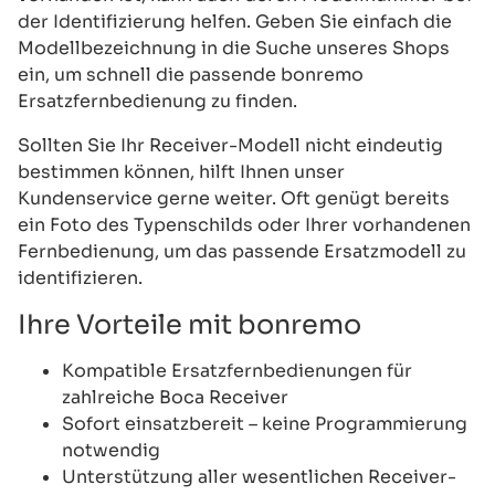
der Identifizierung helfen. Geben Sie einfach die
Modellbezeichnung in die Suche unseres Shops
ein, um schnell die passende bonremo
Ersatzfernbedienung zu finden.
Sollten Sie Ihr Receiver-Modell nicht eindeutig
bestimmen können, hilft Ihnen unser
Kundenservice gerne weiter. Oft genügt bereits
ein Foto des Typenschilds oder Ihrer vorhandenen
Fernbedienung, um das passende Ersatzmodell zu
identifizieren.
Ihre Vorteile mit bonremo
Kompatible Ersatzfernbedienungen für
zahlreiche Boca Receiver
Sofort einsatzbereit – keine Programmierung
notwendig
Unterstützung aller wesentlichen Receiver-