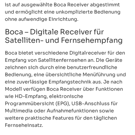
ist auf ausgewählte Boca Receiver abgestimmt
und ermöglicht eine unkomplizierte Bedienung
ohne aufwendige Einrichtung.
Boca – Digitale Receiver für
Satelliten- und Fernsehempfang
Boca bietet verschiedene Digitalreceiver für den
Empfang von Satellitenfernsehen an. Die Geräte
zeichnen sich durch eine benutzerfreundliche
Bedienung, eine übersichtliche Menüführung und
eine zuverlässige Empfangstechnik aus. Je nach
Modell verfügen Boca Receiver über Funktionen
wie HD-Empfang, elektronische
Programmübersicht (EPG), USB-Anschluss für
Multimedia oder Aufnahmefunktionen sowie
weitere praktische Features für den täglichen
Fernseheinsatz.