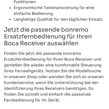
Funktionen
Ergonomische Tastenanordnung für eine
einfache Bedienung
Langlebige Qualität für den täglichen Einsatz
Jetzt die passende bonremo
Ersatzfernbedienung für Ihren
Boca Receiver auswählen
Finden Sie jetzt die passende bonremo
Ersatzfernbedienung für Ihren Boca Receiver und
genießen Sie wieder eine komfortable Steuerung
Ihres Fernsehgeräts. Nutzen Sie die Modellsuche
in unserem Shop oder wenden Sie sich an unseren
Kundenservice, wenn Sie Unterstützung bei der
Identifizierung Ihres Receivers benötigen. So
finden Sie schnell und einfach die passende
Fernbedienung für Ihr Gerät.