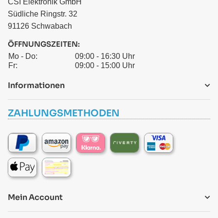
CSI Elektronik GmbH
Südliche Ringstr. 32
91126 Schwabach
ÖFFNUNGSZEITEN:
Mo - Do:
09:00 - 16:30 Uhr
Fr:
09:00 - 15:00 Uhr
Informationen
ZAHLUNGSMETHODEN
Mein Account