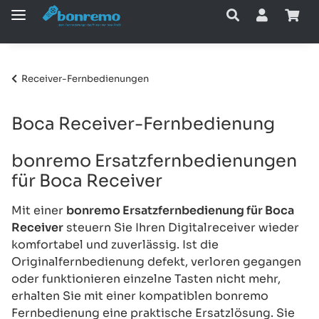
Receiver-Fernbedienungen
Boca Receiver-Fernbedienung
bonremo Ersatzfernbedienungen
für Boca Receiver
Mit einer
bonremo Ersatzfernbedienung für Boca
Receiver
steuern Sie Ihren Digitalreceiver wieder
komfortabel und zuverlässig. Ist die
Originalfernbedienung defekt, verloren gegangen
oder funktionieren einzelne Tasten nicht mehr,
erhalten Sie mit einer kompatiblen bonremo
Fernbedienung eine praktische Ersatzlösung. Sie