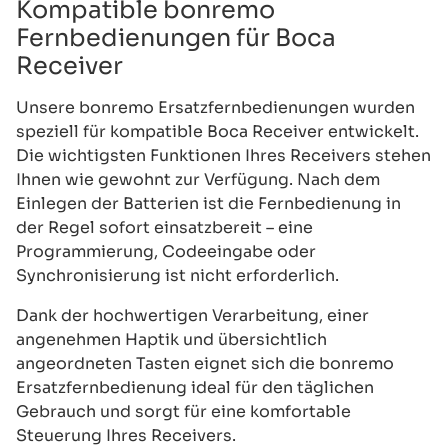
Kompatible bonremo
Fernbedienungen für Boca
Receiver
Unsere bonremo Ersatzfernbedienungen wurden
speziell für kompatible Boca Receiver entwickelt.
Die wichtigsten Funktionen Ihres Receivers stehen
Ihnen wie gewohnt zur Verfügung. Nach dem
Einlegen der Batterien ist die Fernbedienung in
der Regel sofort einsatzbereit – eine
Programmierung, Codeeingabe oder
Synchronisierung ist nicht erforderlich.
Dank der hochwertigen Verarbeitung, einer
angenehmen Haptik und übersichtlich
angeordneten Tasten eignet sich die bonremo
Ersatzfernbedienung ideal für den täglichen
Gebrauch und sorgt für eine komfortable
Steuerung Ihres Receivers.