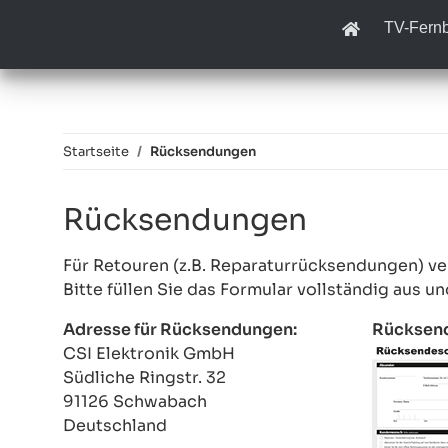
TV-Fern
Startseite
Rücksendungen
Rücksendungen
Für Retouren (z.B. Reparaturrücksendungen) v
Bitte füllen Sie das Formular vollständig aus u
Adresse für Rücksendungen:
Rücksend
CSI Elektronik GmbH
Südliche Ringstr. 32
91126 Schwabach
Deutschland