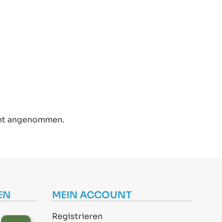
cht angenommen.
EN
MEIN ACCOUNT
Registrieren