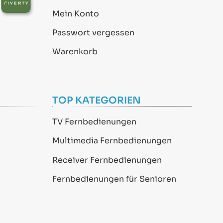
Mein Konto
Passwort vergessen
Warenkorb
TOP KATEGORIEN
TV Fernbedienungen
Multimedia Fernbedienungen
Receiver Fernbedienungen
Fernbedienungen für Senioren