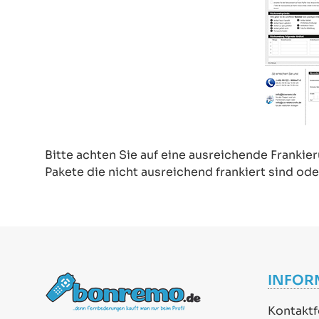
Bitte achten Sie auf eine ausreichende Frankie
Pakete die nicht ausreichend frankiert sind 
INFOR
Kontaktf