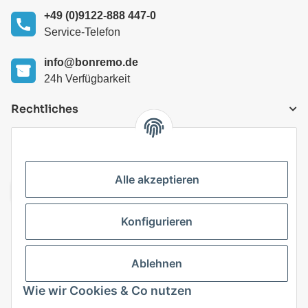
+49 (0)9122-888 447-0
Service-Telefon
info@bonremo.de
24h Verfügbarkeit
Rechtliches
VERSANDARTEN
Alle akzeptieren
Konfigurieren
Top Kategorien
Ablehnen
Vertrag widerrufen
Wie wir Cookies & Co nutzen