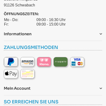
91126 Schwabach
ÖFFNUNGSZEITEN:
Mo - Do:
09:00 - 16:30 Uhr
Fr:
09:00 - 15:00 Uhr
Informationen
ZAHLUNGSMETHODEN
Mein Account
SO ERREICHEN SIE UNS