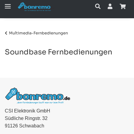
Multimedia-Fernbedienungen
Soundbase Fernbedienungen
CSI Elektronik GmbH
Südliche Ringstr. 32
91126 Schwabach