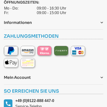
ÖFFNUNGSZEITEN:
Mo - Do:
09:00 - 16:30 Uhr
Fr:
09:00 - 15:00 Uhr
Informationen
ZAHLUNGSMETHODEN
Mein Account
SO ERREICHEN SIE UNS
+49 (0)9122-888 447-0
Service-Telefon