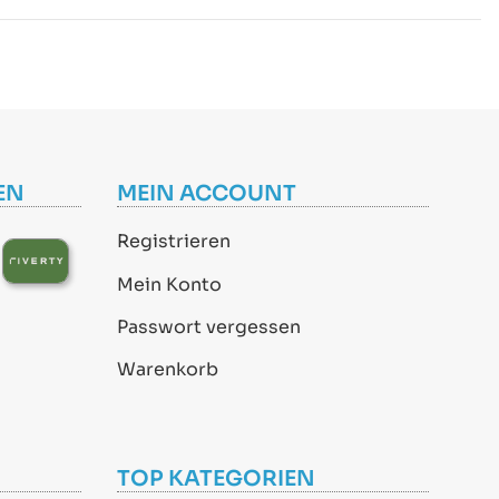
EN
MEIN ACCOUNT
Registrieren
Mein Konto
Passwort vergessen
Warenkorb
TOP KATEGORIEN