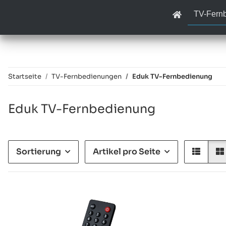
TV-Fern
Startseite
TV-Fernbedienungen
Eduk TV-Fernbedienung
Eduk TV-Fernbedienung
Sortierung
Artikel pro Seite