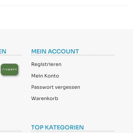
EN
MEIN ACCOUNT
Registrieren
Mein Konto
Passwort vergessen
Warenkorb
TOP KATEGORIEN