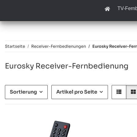
TV-Fern
Startseite
Receiver-Fernbedienungen
Eurosky Receiver-Fer
Eurosky Receiver-Fernbedienung
Sortierung
Artikel pro Seite