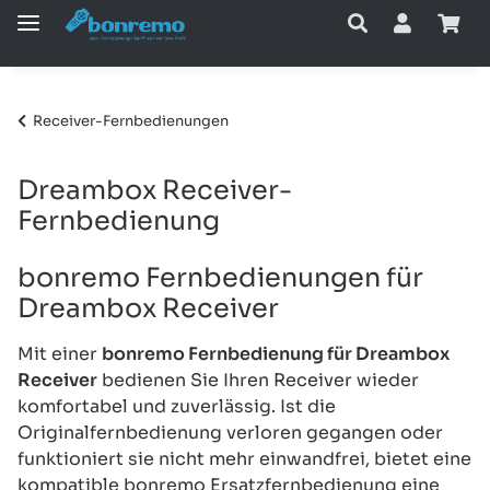
Receiver-Fernbedienungen
Dreambox Receiver-
Fernbedienung
bonremo Fernbedienungen für
Dreambox Receiver
Mit einer
bonremo Fernbedienung für Dreambox
Receiver
bedienen Sie Ihren Receiver wieder
komfortabel und zuverlässig. Ist die
Originalfernbedienung verloren gegangen oder
funktioniert sie nicht mehr einwandfrei, bietet eine
kompatible bonremo Ersatzfernbedienung eine