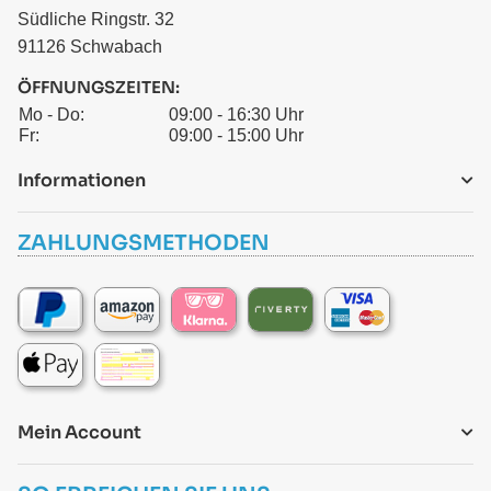
Südliche Ringstr. 32
91126 Schwabach
ÖFFNUNGSZEITEN:
Mo - Do:
09:00 - 16:30 Uhr
Fr:
09:00 - 15:00 Uhr
Informationen
ZAHLUNGSMETHODEN
Mein Account