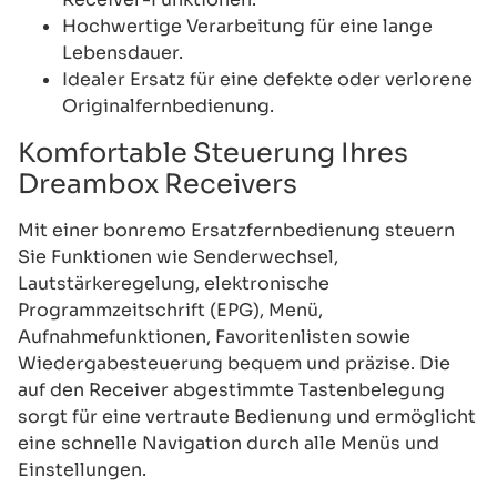
Hochwertige Verarbeitung für eine lange
Lebensdauer.
Idealer Ersatz für eine defekte oder verlorene
Originalfernbedienung.
Komfortable Steuerung Ihres
Dreambox Receivers
Mit einer bonremo Ersatzfernbedienung steuern
Sie Funktionen wie Senderwechsel,
Lautstärkeregelung, elektronische
Programmzeitschrift (EPG), Menü,
Aufnahmefunktionen, Favoritenlisten sowie
Wiedergabesteuerung bequem und präzise. Die
auf den Receiver abgestimmte Tastenbelegung
sorgt für eine vertraute Bedienung und ermöglicht
eine schnelle Navigation durch alle Menüs und
Einstellungen.