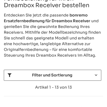
Dreambox Receiver bestellen
Entdecken Sie jetzt die passende
bonremo
Ersatzfernbedienung für Dreambox Receiver
und
genießen Sie die gewohnte Bedienung Ihres
Receivers. Mithilfe der Modellbezeichnung finden
Sie schnell das geeignete Modell und erhalten
eine hochwertige, langlebige Alternative zur
Originalfernbedienung – für eine komfortable
Steuerung Ihres Dreambox Receivers im Alltag.
Filter und Sortierung
Artikel 1 - 13 von 13