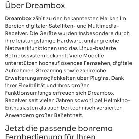
Über Dreambox
Dreambox
zählt zu den bekanntesten Marken im
Bereich digitaler Satelliten- und Multimedia-
Receiver. Die Geräte wurden insbesondere durch
ihre leistungsfähige Hardware, umfangreiche
Netzwerkfunktionen und das Linux-basierte
Betriebssystem bekannt. Viele Modelle
unterstützen hochauflösendes Fernsehen, digitale
Aufnahmen, Streaming sowie zahlreiche
Erweiterungsmöglichkeiten über Plugins. Dank
ihrer Flexibilität und ihres großen
Funktionsumfangs erfreuen sich Dreambox
Receiver seit vielen Jahren sowohl bei Heimkino-
Enthusiasten als auch bei technisch versierten
Anwendern großer Beliebtheit.
Jetzt die passende bonremo
Fernbedienung für Ihren