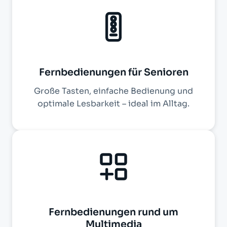
Fernbedienungen für Senioren
Große Tasten, einfache Bedienung und
optimale Lesbarkeit – ideal im Alltag.
Fernbedienungen rund um
Multimedia