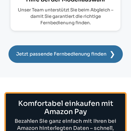
Unser Team unterstützt Sie beim Abgleich –
damit Sie garantiert die richtige
Fernbedienung finden.
❯
Jetzt passende Fernbedienung finden
Komfortabel einkaufen mit
Amazon Pay
Bezahlen Sie ganz einfach mit Ihren bei
Amazon hinterlegten Daten – schnell,