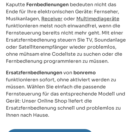
Kaputte
Fernbedienungen
bedeuten nicht das
Ende für Ihre elektronischen Geräte: Fernseher,
Musikanlagen,
Receiver
oder
Multimediageräte
funktionieren meist noch einwandfrei, wenn die
Fernsteuerung bereits nicht mehr geht. Mit einer
Ersatzfernbedienung steuern Sie TV, Soundanlage
oder Satellitenempfänger wieder problemlos,
ohne mühsam eine Codeliste zu suchen oder die
Fernbedienung programmieren zu müssen.
Ersatzfernbedienungen
von
bonremo
funktionieren sofort, ohne aktiviert werden zu
müssen. Wählen Sie einfach die passende
Fernsteuerung für das entsprechende Modell und
Gerät: Unser Online Shop liefert die
Ersatzfernbedienung schnell und problemlos zu
Ihnen nach Hause.