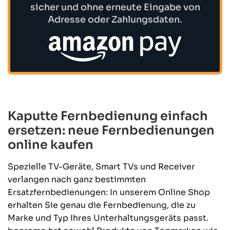
sicher und ohne erneute Eingabe von
Adresse oder Zahlungsdaten.
Kaputte Fernbedienung einfach
ersetzen: neue Fernbedienungen
online kaufen
Spezielle TV-Geräte, Smart TVs und Receiver
verlangen nach ganz bestimmten
Ersatzfernbedienungen: In unserem Online Shop
erhalten Sie genau die Fernbedienung, die zu
Marke und Typ Ihres Unterhaltungsgeräts passt.