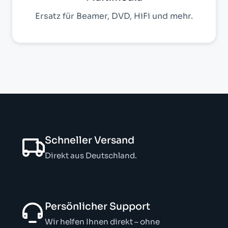
Ersatz für Beamer, DVD, HiFi und mehr.
Schneller Versand
Direkt aus Deutschland.
Persönlicher Support
Wir helfen Ihnen direkt – ohne