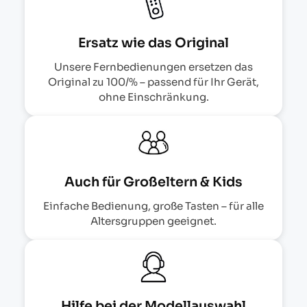
Ersatz wie das Original
Unsere Fernbedienungen ersetzen das
Original zu 100/% – passend für Ihr Gerät,
ohne Einschränkung.
Auch für Großeltern & Kids
Einfache Bedienung, große Tasten – für alle
Altersgruppen geeignet.
Hilfe bei der Modellauswahl