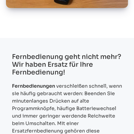
Fernbedienung geht nicht mehr?
Wir haben Ersatz für Ihre
Fernbedienung!
Fernbedienungen
verschleißen schnell, wenn
sie häufig gebraucht werden: Beenden Sie
minutenlanges Drücken auf alte
Programmknöpfe, häufige Batteriewechsel
und immer geringer werdende Reichweite
beim Umschalten. Mit einer
Ersatzfernbedienung gehören diese