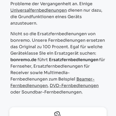
Probleme der Vergangenheit an. Einige
Universalfernbedienungen
dienen nur dazu,
die Grundfunktionen eines Geräts
anzusteuern.
Nicht so die Ersatzfernbedienungen von
bonremo. Unsere Fernbedienungen ersetzen
das Original zu 100 Prozent. Egal für welche
Geräteklasse Sie ein Ersatzgerät suchen:
bonremo.de
führt
Ersatzfernbedienungen
für
Fernseher, Ersatzfernbedienungen für
Receiver sowie Multimedia-
Fernbedienungen zum Beispiel
Beamer-
Fernbedienungen
,
DVD-Fernbedienungen
oder Soundbar-Fernbedienungen.