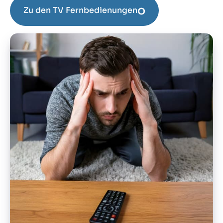
o
Zu den TV Fernbedienungen