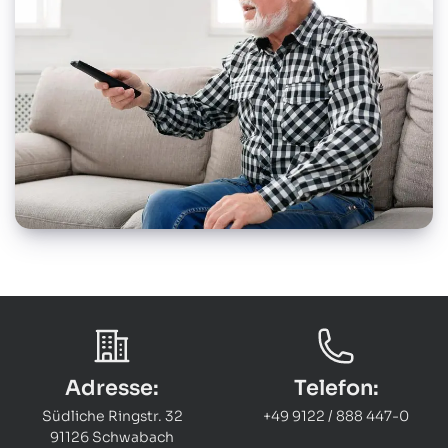
Adresse:
Telefon:
Südliche Ringstr. 32
+49 9122 / 888 447-0
91126 Schwabach