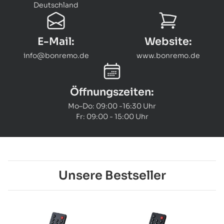
Deutschland
E-Mail:
Website:
info@bonremo.de
www.bonremo.de
Öffnungszeiten:
Mo–Do: 09:00 -16:30 Uhr
Fr: 09:00 - 15:00 Uhr
Unsere Bestseller