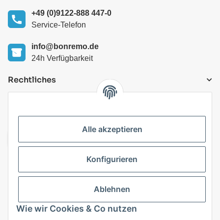
+49 (0)9122-888 447-0
Service-Telefon
info@bonremo.de
24h Verfügbarkeit
Rechtliches
VERSANDARTEN
Alle akzeptieren
Konfigurieren
Top Kategorien
Ablehnen
Vertrag widerrufen
Wie wir Cookies & Co nutzen