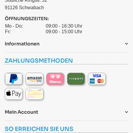
Südliche Ringstr. 32
91126 Schwabach
ÖFFNUNGSZEITEN:
Mo - Do:
09:00 - 16:30 Uhr
Fr:
09:00 - 15:00 Uhr
Informationen
ZAHLUNGSMETHODEN
Mein Account
SO ERREICHEN SIE UNS