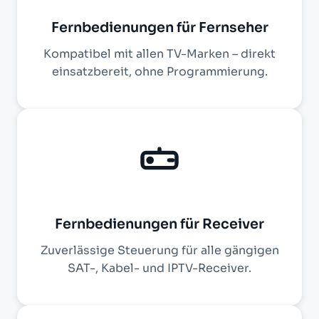
Fernbedienungen für Fernseher
Kompatibel mit allen TV-Marken – direkt
einsatzbereit, ohne Programmierung.
Fernbedienungen für Receiver
Zuverlässige Steuerung für alle gängigen
SAT-, Kabel- und IPTV-Receiver.