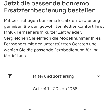
Jetzt die passende bonremo
Ersatzfernbedienung bestellen
Mit der richtigen bonremo Ersatzfernbedienung
genießen Sie den gewohnten Bedienkomfort Ihres
Finlux Fernsehers in kurzer Zeit wieder.
Vergleichen Sie einfach die Modellnummer Ihres
Fernsehers mit den unterstützten Geräten und
wählen Sie die passende Fernbedienung für Ihr
Modell aus.
Filter und Sortierung
Artikel 1 - 20 von 1058