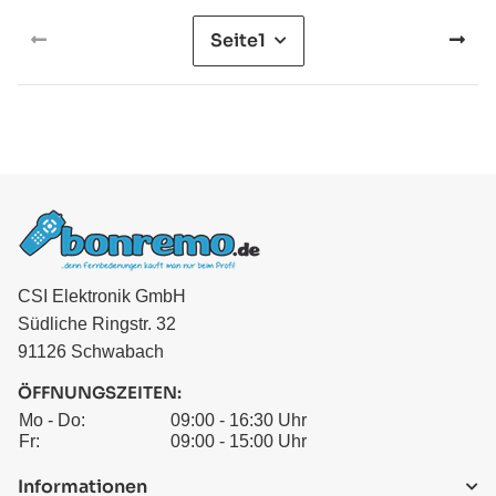
Seite
1
CSI Elektronik GmbH
Südliche Ringstr. 32
91126 Schwabach
ÖFFNUNGSZEITEN:
Mo - Do:
09:00 - 16:30 Uhr
Fr:
09:00 - 15:00 Uhr
Informationen