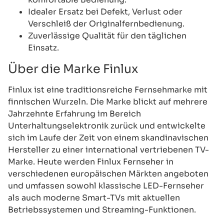
Idealer Ersatz bei Defekt, Verlust oder
Verschleiß der Originalfernbedienung.
Zuverlässige Qualität für den täglichen
Einsatz.
Über die Marke Finlux
Finlux ist eine traditionsreiche Fernsehmarke mit
finnischen Wurzeln. Die Marke blickt auf mehrere
Jahrzehnte Erfahrung im Bereich
Unterhaltungselektronik zurück und entwickelte
sich im Laufe der Zeit von einem skandinavischen
Hersteller zu einer international vertriebenen TV-
Marke. Heute werden Finlux Fernseher in
verschiedenen europäischen Märkten angeboten
und umfassen sowohl klassische LED-Fernseher
als auch moderne Smart-TVs mit aktuellen
Betriebssystemen und Streaming-Funktionen.