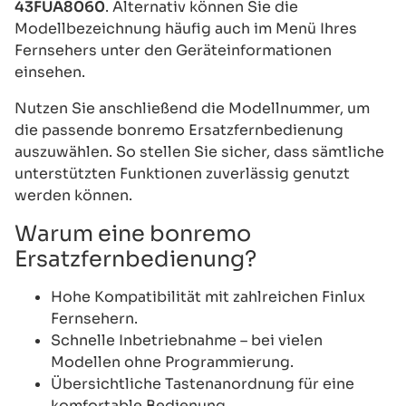
43FUA8060
. Alternativ können Sie die
Modellbezeichnung häufig auch im Menü Ihres
Fernsehers unter den Geräteinformationen
einsehen.
Nutzen Sie anschließend die Modellnummer, um
die passende bonremo Ersatzfernbedienung
auszuwählen. So stellen Sie sicher, dass sämtliche
unterstützten Funktionen zuverlässig genutzt
werden können.
Warum eine bonremo
Ersatzfernbedienung?
Hohe Kompatibilität mit zahlreichen Finlux
Fernsehern.
Schnelle Inbetriebnahme – bei vielen
Modellen ohne Programmierung.
Übersichtliche Tastenanordnung für eine
komfortable Bedienung.