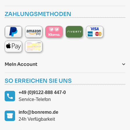
ZAHLUNGSMETHODEN
Mein Account
SO ERREICHEN SIE UNS
+49 (0)9122-888 447-0
Service-Telefon
info@bonremo.de
24h Verfügbarkeit