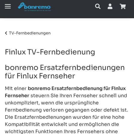
TV-Fernbedienungen
Finlux TV-Fernbedienung
bonremo Ersatzfernbedienungen
für Finlux Fernseher
Mit einer
bonremo Ersatzfernbedienung für Finlux
Fernseher
steuern Sie Ihren Fernseher schnell und
unkompliziert, wenn die ursprüngliche
Fernbedienung verloren gegangen oder defekt ist.
Die Ersatzfernbedienungen wurden für eine hohe
Kompatibilität entwickelt und ermöglichen die
wichtigsten Funktionen Ihres Fernsehers ohne