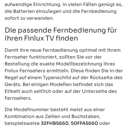
aufwendige Einrichtung. In vielen Fällen genügt es,
die Batterien einzulegen und die Fernbedienung
sofort zu verwenden.
Die passende Fernbedienung für
Ihren Finlux TV finden
Damit Ihre neue Fernbedienung optimal mit Ihrem
Fernseher funktioniert, sollten Sie vor der
Bestellung die exakte Modellbezeichnung Ihres
Finlux Fernsehers ermitteln. Diese finden Sie in der
Regel auf einem Typenschild auf der Rückseite des
Geräts. Bei einigen Modellen befindet sich das
Etikett auch seitlich oder auf der Unterseite des
Fernsehers.
Die Modellnummer besteht meist aus einer
Kombination aus Zahlen und Buchstaben,
beispielsweise
32FHB5660
,
50FFA5660
oder