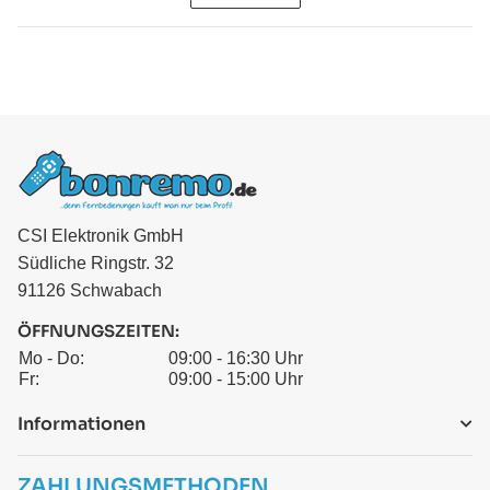
CSI Elektronik GmbH
Südliche Ringstr. 32
91126 Schwabach
ÖFFNUNGSZEITEN:
Mo - Do:
09:00 - 16:30 Uhr
Fr:
09:00 - 15:00 Uhr
Informationen
ZAHLUNGSMETHODEN