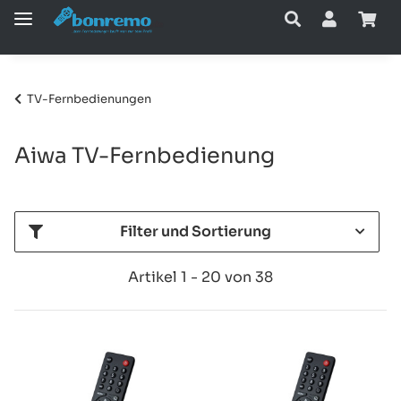
TV-Fernbedienungen
Aiwa TV-Fernbedienung
Filter und Sortierung
Artikel 1 - 20 von 38