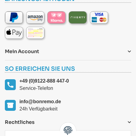
Mein Account
SO ERREICHEN SIE UNS
+49 (0)9122-888 447-0
Service-Telefon
info@bonremo.de
24h Verfügbarkeit
Rechtliches