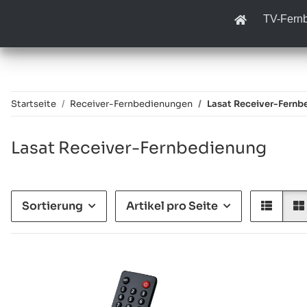
TV-Fern
Startseite
Receiver-Fernbedienungen
Lasat Receiver-Fernb
Lasat Receiver-Fernbedienung
Sortierung
Artikel pro Seite