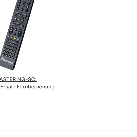
MASTER NG-SCI
 Ersatz Fernbedienung