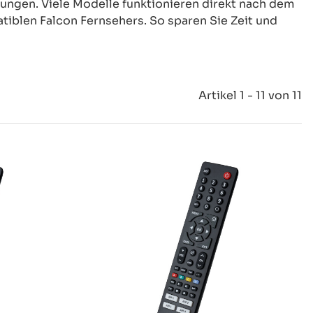
ungen. Viele Modelle funktionieren direkt nach dem
tiblen Falcon Fernsehers. So sparen Sie Zeit und
Artikel 1 - 11 von 11