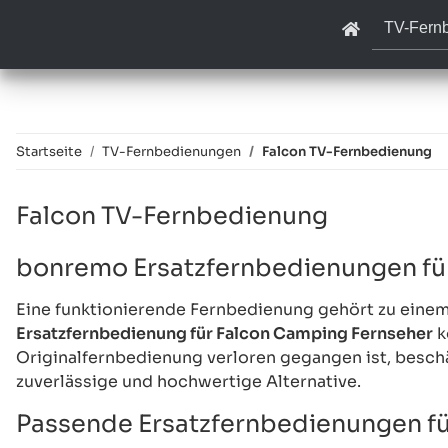
TV-Fern
Startseite
TV-Fernbedienungen
Falcon TV-Fernbedienung
Falcon TV-Fernbedienung
bonremo Ersatzfernbedienungen fü
Eine funktionierende Fernbedienung gehört zu eine
Ersatzfernbedienung für Falcon Camping Fernseher
k
Originalfernbedienung verloren gegangen ist, besch
zuverlässige und hochwertige Alternative.
Passende Ersatzfernbedienungen f