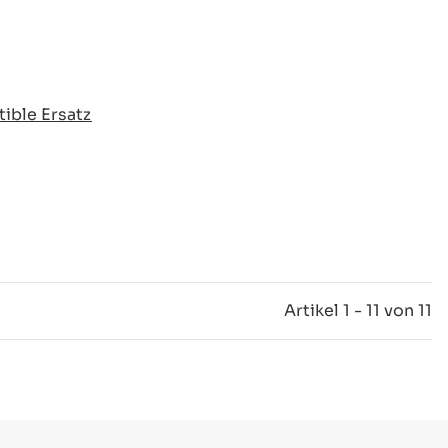
ible Ersatz
Artikel 1 - 11 von 11