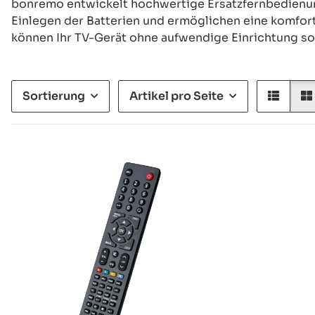
bonremo entwickelt hochwertige Ersatzfernbedienung
Einlegen der Batterien und ermöglichen eine komfort
können Ihr TV-Gerät ohne aufwendige Einrichtung so
Sortierung
Artikel pro Seite