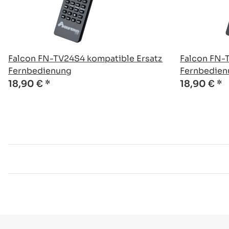
Falcon FN-TV24S4 kompatible Ersatz
Falcon FN-
Fernbedienung
Fernbedien
18,90 €
*
18,90 €
*