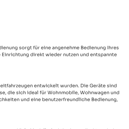
dienung sorgt für eine angenehme Bedienung Ihres
 Einrichtung direkt wieder nutzen und entspannte
izeitfahrzeugen entwickelt wurden. Die Geräte sind
ise, die sich ideal für Wohnmobile, Wohnwagen und
chkeiten und eine benutzerfreundliche Bedienung,