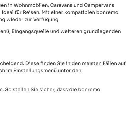
ungen in Wohnmobilen, Caravans und Campervans
ideal für Reisen. Mit einer kompatiblen bonremo
ng wieder zur Verfügung.
Menü, Eingangsquelle und weiteren grundlegenden
heidend. Diese finden Sie in den meisten Fällen auf
uch im Einstellungsmenü unter den
. So stellen Sie sicher, dass die bonremo