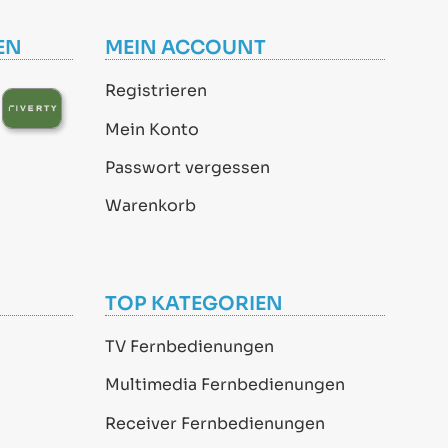
EN
MEIN ACCOUNT
Registrieren
Mein Konto
Passwort vergessen
Warenkorb
TOP KATEGORIEN
TV Fernbedienungen
Multimedia Fernbedienungen
Receiver Fernbedienungen