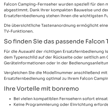
Falcon Camping-Fernseher wurden speziell für den 
abgestimmt. Dank ihrer kompakten Bauweise und der 
Ersatzfernbedienung stehen Ihnen die wichtigsten Fu
Die übersichtliche Tastenanordnung ermöglicht ein
TV-Funktionen.
So finden Sie das passende Falcon
Für die Auswahl der richtigen Ersatzfernbedienung i
dem Typenschild auf der Rückseite oder seitlich am 
Geräteinformationen oder in der Bedienungsanleitun
Vergleichen Sie die Modellnummer anschließend mit de
Ersatzfernbedienung optimal zu Ihrem Falcon Campi
Ihre Vorteile mit bonremo
Bei vielen kompatiblen Fernsehern sofort einsat
Keine Programmierung oder Einrichtung erforde