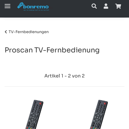
TV-Fernbedienungen
Proscan TV-Fernbedienung
Artikel 1 - 2 von 2