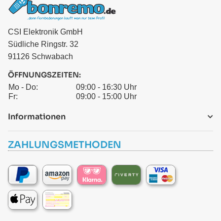
CSI Elektronik GmbH
Südliche Ringstr. 32
91126 Schwabach
ÖFFNUNGSZEITEN:
Mo - Do:
09:00 - 16:30 Uhr
Fr:
09:00 - 15:00 Uhr
Informationen
ZAHLUNGSMETHODEN