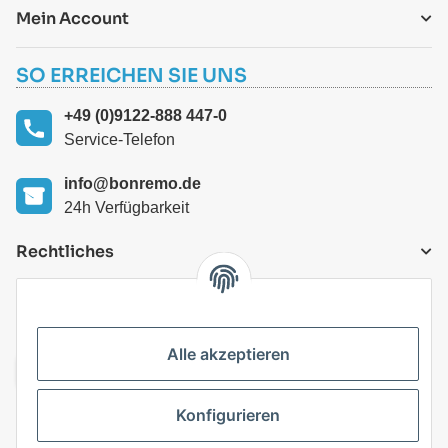
Mein Account
SO ERREICHEN SIE UNS
+49 (0)9122-888 447-0
Service-Telefon
info@bonremo.de
24h Verfügbarkeit
Rechtliches
VERSANDARTEN
Alle akzeptieren
Konfigurieren
Top Kategorien