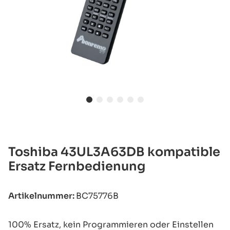
Toshiba 43UL3A63DB kompatible
Ersatz Fernbedienung
Artikelnummer:
BC75776B
100% Ersatz, kein Programmieren oder Einstellen