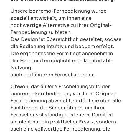
Unsere bonremo-Fernbedienung wurde
speziell entwickelt, um Ihnen eine
hochwertige Alternative zu Ihrer Original-
Fernbedienung zu bieten.
Das Design ist übersichtlich gestaltet, sodass
die Bedienung intuitiv und bequem erfolgt.
Die ergonomische Form liegt angenehm in
der Hand und ermöglicht eine komfortable
Nutzung,
auch bei längeren Fernsehabenden.
Obwohl das äußere Erscheinungsbild der
bonremo-Fernbedienung von Ihrer Original-
Fernbedienung abweicht, verfügt sie über alle
Funktionen, die Sie benötigen, um Ihren
Fernseher vollständig zu steuern. Damit ist
sie nicht nur ein praktischer Ersatz, sondern
auch eine vollwertige Fernbedienung, die