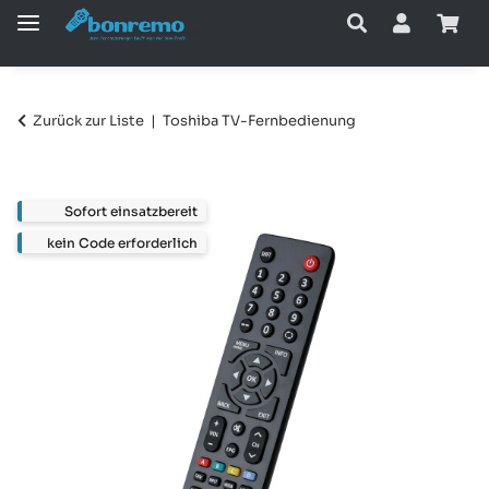
Zurück zur Liste
Toshiba TV-Fernbedienung