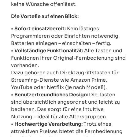
keine Wünsche offenlässt.
Die Vorteile auf einen Blick:
•
Sofort einsatzbereit:
Kein lästiges
Programmieren oder Einrichten notwendig.
Batterien einlegen – einschalten – fertig.
•
Vollständige Funktionalität:
Alle Tasten und
Funktionen Ihrer Original-Fernbedienung sind
vorhanden.
Dazu gehören auch Direktzugriffstasten für
Streaming-Dienste wie Amazon Prime,
YouTube oder Netflix (je nach Modell).
•
Benutzerfreundliches Design:
Die Tasten
sind übersichtlich angeordnet und leicht zu
bedienen. Das sorgt für eine intuitive
Nutzung – ideal für alle Altersgruppen.
•
Hochwertige Verarbeitung:
Trotz eines
attraktiven Preises bietet die Fernbedienung