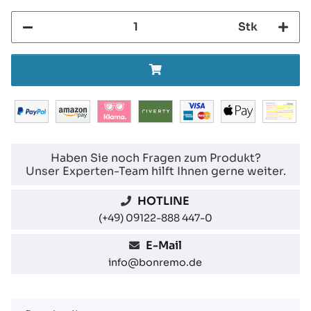
Stk
Haben Sie noch Fragen zum Produkt?
Unser Experten-Team hilft Ihnen gerne weiter.
HOTLINE
(+49) 09122-888 447-0
E-Mail
info@bonremo.de