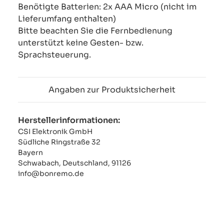
Benötigte Batterien: 2x AAA Micro (nicht im
Lieferumfang enthalten)
Bitte beachten Sie die Fernbedienung
unterstützt keine Gesten- bzw.
Sprachsteuerung.
Angaben zur Produktsicherheit
Herstellerinformationen:
CSI Elektronik GmbH
Südliche Ringstraße 32
Bayern
Schwabach, Deutschland, 91126
info@bonremo.de