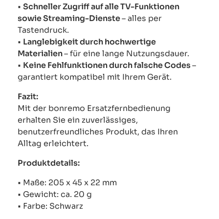
•
Schneller Zugriff auf alle TV-Funktionen
sowie Streaming-Dienste
– alles per
Tastendruck.
•
Langlebigkeit durch hochwertige
Materialien
– für eine lange Nutzungsdauer.
•
Keine Fehlfunktionen durch falsche Codes
–
garantiert kompatibel mit Ihrem Gerät.
Fazit:
Mit der bonremo Ersatzfernbedienung
erhalten Sie ein zuverlässiges,
benutzerfreundliches Produkt, das Ihren
Alltag erleichtert.
Produktdetails:
• Maße: 205 x 45 x 22 mm
• Gewicht: ca. 20 g
• Farbe: Schwarz