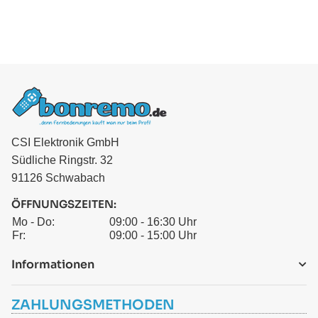
CSI Elektronik GmbH
Südliche Ringstr. 32
91126 Schwabach
ÖFFNUNGSZEITEN:
Mo - Do:
09:00 - 16:30 Uhr
Fr:
09:00 - 15:00 Uhr
Informationen
ZAHLUNGSMETHODEN