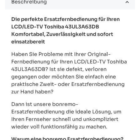
Beschreibung
Die perfekte Ersatzfernbedienung für Ihren
LCD/LED-TV Toshiba 43UL3A63DB
Komfortabel, Zuverlässigkeit und sofort
einsatzbereit
Haben Sie Probleme mit Ihrer Original-
Fernbedienung für Ihren LCD/LED-TV Toshiba
43UL3A63DB? Ist sie defekt, verloren
gegangen oder möchten Sie einfach eine
praktische Zweit- oder Ersatzfernbedienung
zur Hand haben?
Dann ist unsere bonremo-
Ersatzfernbedienung die ideale Lösung, um
Ihren Fernseher schnell und unkompliziert
wieder voll funktionsfähig zu machen.
Warum eine bonremo Ersatzfernbedienung?