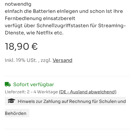
notwendig
einfach die Batterien einlegen und schon ist Ihre
Fernbedienung einsatzbereit
verfügt über Schnellzugriffstasten für Streaming-
Dienste, wie Netflix etc.
18,90 €
inkl. 19% USt. , zzgl.
Versand
Sofort verfügbar
Lieferzeit:
2 - 4 Werktage
(DE - Ausland abweichend)
Hinweis zur Zahlung auf Rechnung für Schulen und
Behörden