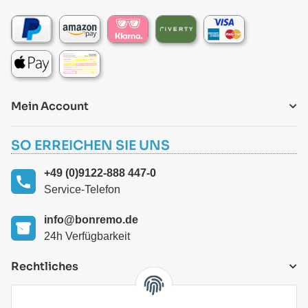
Mein Account
SO ERREICHEN SIE UNS
+49 (0)9122-888 447-0
Service-Telefon
info@bonremo.de
24h Verfügbarkeit
Rechtliches
VERSANDARTEN