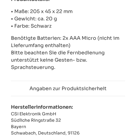
• Maße: 205 x 45 x 22 mm
• Gewicht: ca. 20 g
• Farbe: Schwarz
Benötigte Batterien: 2x AAA Micro (nicht im
Lieferumfang enthalten)
Bitte beachten Sie die Fernbedienung
unterstützt keine Gesten- bzw.
Sprachsteuerung.
Angaben zur Produktsicherheit
Herstellerinformationen:
CSI Elektronik GmbH
Südliche Ringstraße 32
Bayern
Schwabach, Deutschland, 91126