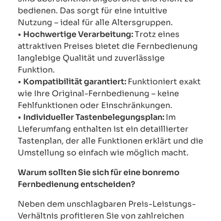
bedienen. Das sorgt für eine intuitive
Nutzung – ideal für alle Altersgruppen.
•
Hochwertige Verarbeitung:
Trotz eines
attraktiven Preises bietet die Fernbedienung
langlebige Qualität und zuverlässige
Funktion.
•
Kompatibilität garantiert:
Funktioniert exakt
wie Ihre Original-Fernbedienung – keine
Fehlfunktionen oder Einschränkungen.
•
Individueller Tastenbelegungsplan:
Im
Lieferumfang enthalten ist ein detaillierter
Tastenplan, der alle Funktionen erklärt und die
Umstellung so einfach wie möglich macht.
Warum sollten Sie sich für eine bonremo
Fernbedienung entscheiden?
Neben dem unschlagbaren Preis-Leistungs-
Verhältnis profitieren Sie von zahlreichen