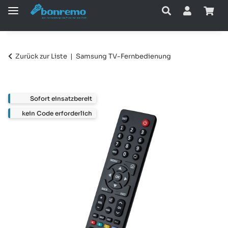
Zurück zur Liste
Samsung TV-Fernbedienung