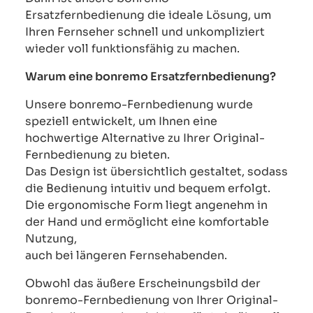
Ersatzfernbedienung die ideale Lösung, um
Ihren Fernseher schnell und unkompliziert
wieder voll funktionsfähig zu machen.
Warum eine bonremo Ersatzfernbedienung?
Unsere bonremo-Fernbedienung wurde
speziell entwickelt, um Ihnen eine
hochwertige Alternative zu Ihrer Original-
Fernbedienung zu bieten.
Das Design ist übersichtlich gestaltet, sodass
die Bedienung intuitiv und bequem erfolgt.
Die ergonomische Form liegt angenehm in
der Hand und ermöglicht eine komfortable
Nutzung,
auch bei längeren Fernsehabenden.
Obwohl das äußere Erscheinungsbild der
bonremo-Fernbedienung von Ihrer Original-