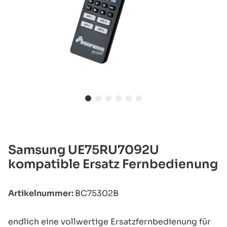
Samsung UE75RU7092U
kompatible Ersatz Fernbedienung
Artikelnummer:
BC75302B
endlich eine vollwertige Ersatzfernbedienung für