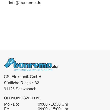
info@bonremo.de
CSI Elektronik GmbH
Südliche Ringstr. 32
91126 Schwabach
ÖFFNUNGSZEITEN:
Mo - Do:
09:00 - 16:30 Uhr
Fr:
09:00 - 15:00 Uhr