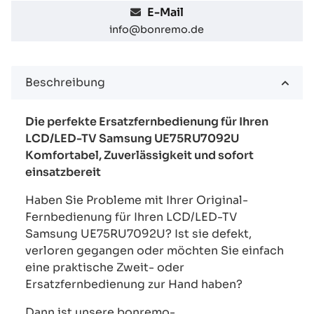
E-Mail
info@bonremo.de
Beschreibung
Die perfekte Ersatzfernbedienung für Ihren
LCD/LED-TV Samsung UE75RU7092U
Komfortabel, Zuverlässigkeit und sofort
einsatzbereit
Haben Sie Probleme mit Ihrer Original-
Fernbedienung für Ihren LCD/LED-TV
Samsung UE75RU7092U? Ist sie defekt,
verloren gegangen oder möchten Sie einfach
eine praktische Zweit- oder
Ersatzfernbedienung zur Hand haben?
Dann ist unsere bonremo-