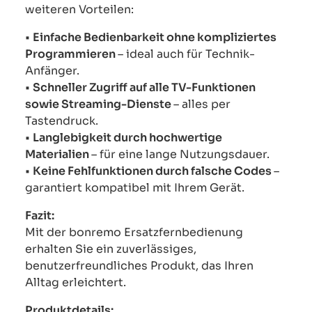
weiteren Vorteilen:
•
Einfache Bedienbarkeit ohne kompliziertes
Programmieren
– ideal auch für Technik-
Anfänger.
•
Schneller Zugriff auf alle TV-Funktionen
sowie Streaming-Dienste
– alles per
Tastendruck.
•
Langlebigkeit durch hochwertige
Materialien
– für eine lange Nutzungsdauer.
•
Keine Fehlfunktionen durch falsche Codes
–
garantiert kompatibel mit Ihrem Gerät.
Fazit:
Mit der bonremo Ersatzfernbedienung
erhalten Sie ein zuverlässiges,
benutzerfreundliches Produkt, das Ihren
Alltag erleichtert.
Produktdetails: