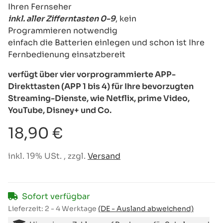
Ihren Fernseher
inkl. aller Zifferntasten 0-9
, kein
Programmieren notwendig
einfach die Batterien einlegen und schon ist Ihre
Fernbedienung einsatzbereit
verfügt über vier vorprogrammierte APP-
Direkttasten (APP 1 bis 4) für Ihre bevorzugten
Streaming-Dienste, wie Netflix, prime Video,
YouTube, Disney+ und Co.
18,90 €
inkl. 19% USt. , zzgl.
Versand
Sofort verfügbar
Lieferzeit:
2 - 4 Werktage
(DE - Ausland abweichend)