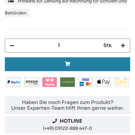
Hinweis zur Zahlung auf Rechnung für Schulen und
Behörden
Stk
Haben Sie noch Fragen zum Produkt?
Unser Experten-Team hilft Ihnen gerne weiter.
HOTLINE
(+49) 09122-888 447-0