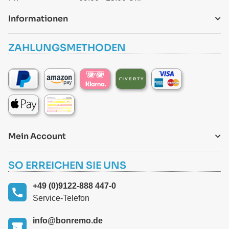
Informationen
ZAHLUNGSMETHODEN
Mein Account
SO ERREICHEN SIE UNS
+49 (0)9122-888 447-0
Service-Telefon
info@bonremo.de