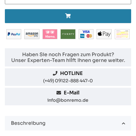
Haben Sie noch Fragen zum Produkt?
Unser Experten-Team hilft Ihnen gerne weiter.
HOTLINE
(+49) 09122-888 447-0
E-Mail
info@bonremo.de
Beschreibung