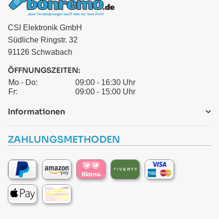
CSI Elektronik GmbH
Südliche Ringstr. 32
91126 Schwabach
ÖFFNUNGSZEITEN:
Mo - Do:
09:00 - 16:30 Uhr
Fr:
09:00 - 15:00 Uhr
Informationen
ZAHLUNGSMETHODEN