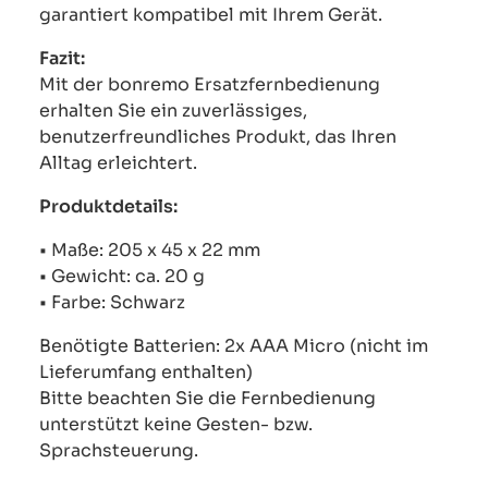
garantiert kompatibel mit Ihrem Gerät.
Fazit:
Mit der bonremo Ersatzfernbedienung
erhalten Sie ein zuverlässiges,
benutzerfreundliches Produkt, das Ihren
Alltag erleichtert.
Produktdetails:
• Maße: 205 x 45 x 22 mm
• Gewicht: ca. 20 g
• Farbe: Schwarz
Benötigte Batterien: 2x AAA Micro (nicht im
Lieferumfang enthalten)
Bitte beachten Sie die Fernbedienung
unterstützt keine Gesten- bzw.
Sprachsteuerung.