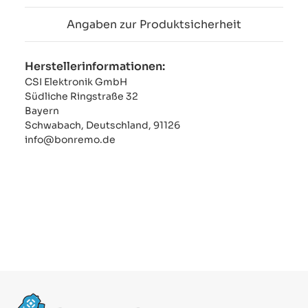
Angaben zur Produktsicherheit
Herstellerinformationen:
CSI Elektronik GmbH
Südliche Ringstraße 32
Bayern
Schwabach, Deutschland, 91126
info@bonremo.de