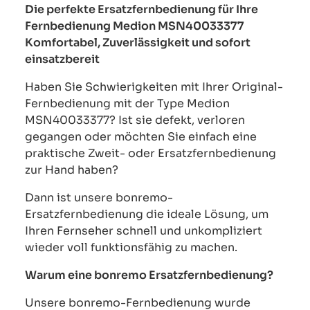
Die perfekte Ersatzfernbedienung für Ihre
Fernbedienung Medion MSN40033377
Komfortabel, Zuverlässigkeit und sofort
einsatzbereit
Haben Sie Schwierigkeiten mit Ihrer Original-
Fernbedienung mit der Type Medion
MSN40033377? Ist sie defekt, verloren
gegangen oder möchten Sie einfach eine
praktische Zweit- oder Ersatzfernbedienung
zur Hand haben?
Dann ist unsere bonremo-
Ersatzfernbedienung die ideale Lösung, um
Ihren Fernseher schnell und unkompliziert
wieder voll funktionsfähig zu machen.
Warum eine bonremo Ersatzfernbedienung?
Unsere bonremo-Fernbedienung wurde