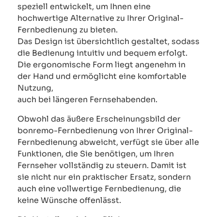
speziell entwickelt, um Ihnen eine
hochwertige Alternative zu Ihrer Original-
Fernbedienung zu bieten.
Das Design ist übersichtlich gestaltet, sodass
die Bedienung intuitiv und bequem erfolgt.
Die ergonomische Form liegt angenehm in
der Hand und ermöglicht eine komfortable
Nutzung,
auch bei längeren Fernsehabenden.
Obwohl das äußere Erscheinungsbild der
bonremo-Fernbedienung von Ihrer Original-
Fernbedienung abweicht, verfügt sie über alle
Funktionen, die Sie benötigen, um Ihren
Fernseher vollständig zu steuern. Damit ist
sie nicht nur ein praktischer Ersatz, sondern
auch eine vollwertige Fernbedienung, die
keine Wünsche offenlässt.