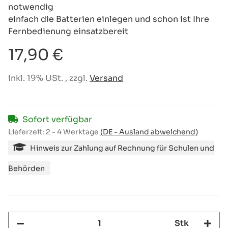
notwendig
einfach die Batterien einlegen und schon ist Ihre
Fernbedienung einsatzbereit
17,90 €
inkl. 19% USt. , zzgl.
Versand
Sofort verfügbar
Lieferzeit:
2 - 4 Werktage
(DE - Ausland abweichend)
Hinweis zur Zahlung auf Rechnung für Schulen und
Behörden
Stk