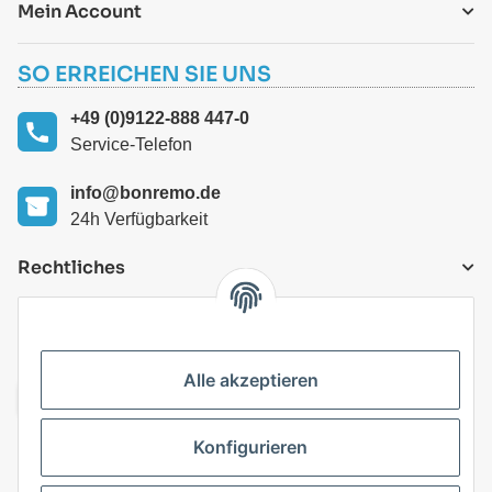
Mein Account
SO ERREICHEN SIE UNS
+49 (0)9122-888 447-0
Service-Telefon
info@bonremo.de
24h Verfügbarkeit
Rechtliches
VERSANDARTEN
Alle akzeptieren
Konfigurieren
Top Kategorien