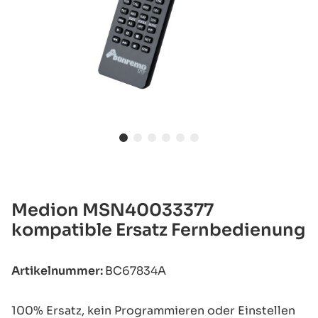
Medion MSN40033377
kompatible Ersatz Fernbedienung
Artikelnummer:
BC67834A
100% Ersatz, kein Programmieren oder Einstellen