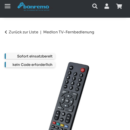
Zurück zur Liste
Medion TV-Fernbedienung