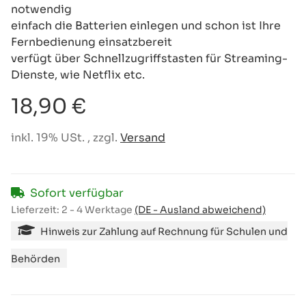
notwendig
einfach die Batterien einlegen und schon ist Ihre
Fernbedienung einsatzbereit
verfügt über Schnellzugriffstasten für Streaming-
Dienste, wie Netflix etc.
18,90 €
inkl. 19% USt. , zzgl.
Versand
Sofort verfügbar
Lieferzeit:
2 - 4 Werktage
(DE - Ausland abweichend)
Hinweis zur Zahlung auf Rechnung für Schulen und
Behörden