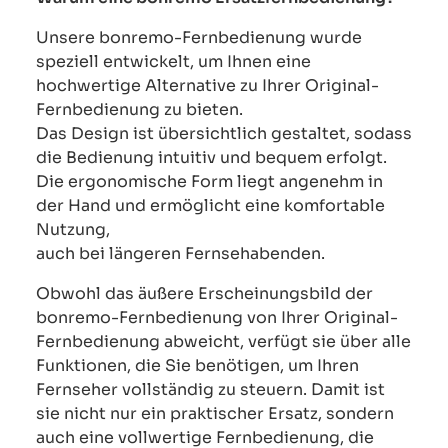
Unsere bonremo-Fernbedienung wurde
speziell entwickelt, um Ihnen eine
hochwertige Alternative zu Ihrer Original-
Fernbedienung zu bieten.
Das Design ist übersichtlich gestaltet, sodass
die Bedienung intuitiv und bequem erfolgt.
Die ergonomische Form liegt angenehm in
der Hand und ermöglicht eine komfortable
Nutzung,
auch bei längeren Fernsehabenden.
Obwohl das äußere Erscheinungsbild der
bonremo-Fernbedienung von Ihrer Original-
Fernbedienung abweicht, verfügt sie über alle
Funktionen, die Sie benötigen, um Ihren
Fernseher vollständig zu steuern. Damit ist
sie nicht nur ein praktischer Ersatz, sondern
auch eine vollwertige Fernbedienung, die