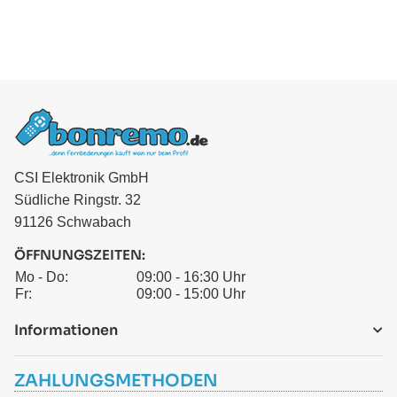
CSI Elektronik GmbH
Südliche Ringstr. 32
91126 Schwabach
ÖFFNUNGSZEITEN:
Mo - Do:
09:00 - 16:30 Uhr
Fr:
09:00 - 15:00 Uhr
Informationen
ZAHLUNGSMETHODEN