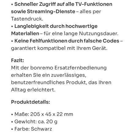
•
Schneller Zugriff auf alle TV-Funktionen
sowie Streaming-Dienste
– alles per
Tastendruck.
•
Langlebigkeit durch hochwertige
Materialien
– für eine lange Nutzungsdauer.
•
Keine Fehlfunktionen durch falsche Codes
–
garantiert kompatibel mit Ihrem Gerät.
Fazit:
Mit der bonremo Ersatzfernbedienung
erhalten Sie ein zuverlässiges,
benutzerfreundliches Produkt, das Ihren
Alltag erleichtert.
Produktdetails:
• Maße: 205 x 45 x 22 mm
• Gewicht: ca. 20 g
• Farbe: Schwarz