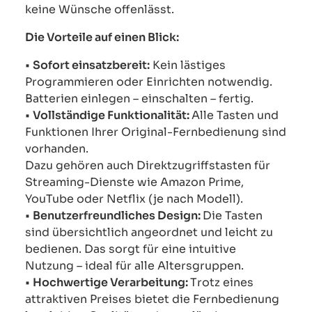
keine Wünsche offenlässt.
Die Vorteile auf einen Blick:
•
Sofort einsatzbereit:
Kein lästiges
Programmieren oder Einrichten notwendig.
Batterien einlegen – einschalten – fertig.
•
Vollständige Funktionalität:
Alle Tasten und
Funktionen Ihrer Original-Fernbedienung sind
vorhanden.
Dazu gehören auch Direktzugriffstasten für
Streaming-Dienste wie Amazon Prime,
YouTube oder Netflix (je nach Modell).
•
Benutzerfreundliches Design:
Die Tasten
sind übersichtlich angeordnet und leicht zu
bedienen. Das sorgt für eine intuitive
Nutzung – ideal für alle Altersgruppen.
•
Hochwertige Verarbeitung:
Trotz eines
attraktiven Preises bietet die Fernbedienung