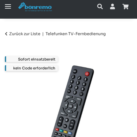
Zurück zur Liste
Telefunken TV-Fernbedienung