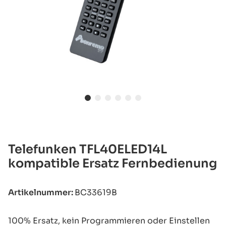
Telefunken TFL40ELED14L
kompatible Ersatz Fernbedienung
Artikelnummer:
BC33619B
100% Ersatz, kein Programmieren oder Einstellen