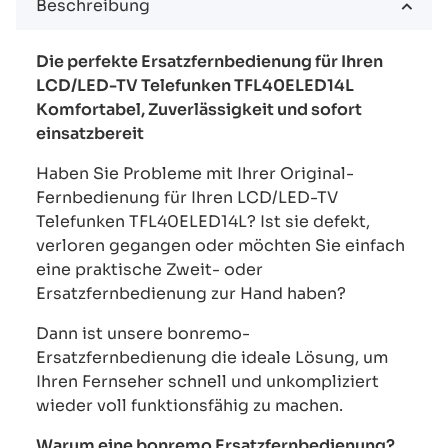
Beschreibung
Die perfekte Ersatzfernbedienung für Ihren
LCD/LED-TV Telefunken TFL40ELED14L
Komfortabel, Zuverlässigkeit und sofort
einsatzbereit
Haben Sie Probleme mit Ihrer Original-
Fernbedienung für Ihren LCD/LED-TV
Telefunken TFL40ELED14L? Ist sie defekt,
verloren gegangen oder möchten Sie einfach
eine praktische Zweit- oder
Ersatzfernbedienung zur Hand haben?
Dann ist unsere bonremo-
Ersatzfernbedienung die ideale Lösung, um
Ihren Fernseher schnell und unkompliziert
wieder voll funktionsfähig zu machen.
Warum eine bonremo Ersatzfernbedienung?