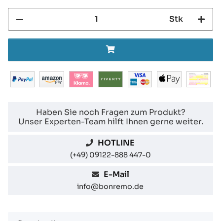
Stk
Haben Sie noch Fragen zum Produkt?
Unser Experten-Team hilft Ihnen gerne weiter.
HOTLINE
(+49) 09122-888 447-0
E-Mail
info@bonremo.de