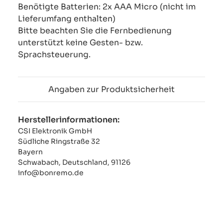
Benötigte Batterien: 2x AAA Micro (nicht im
Lieferumfang enthalten)
Bitte beachten Sie die Fernbedienung
unterstützt keine Gesten- bzw.
Sprachsteuerung.
Angaben zur Produktsicherheit
Herstellerinformationen:
CSI Elektronik GmbH
Südliche Ringstraße 32
Bayern
Schwabach, Deutschland, 91126
info@bonremo.de