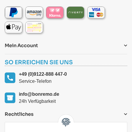
Mein Account
SO ERREICHEN SIE UNS
+49 (0)9122-888 447-0
Service-Telefon
info@bonremo.de
24h Verfügbarkeit
Rechtliches
VERSANDARTEN