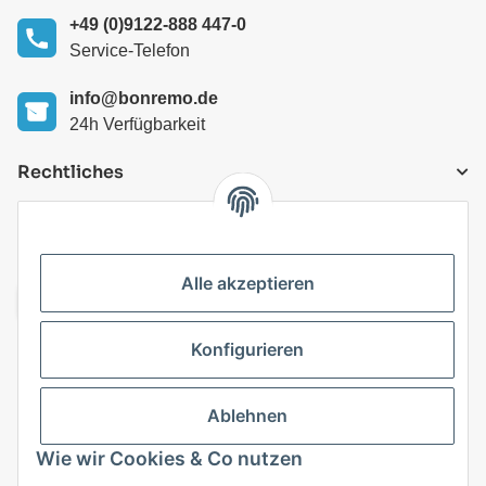
+49 (0)9122-888 447-0
Service-Telefon
info@bonremo.de
24h Verfügbarkeit
Rechtliches
VERSANDARTEN
Alle akzeptieren
Konfigurieren
Top Kategorien
Ablehnen
Vertrag widerrufen
Wie wir Cookies & Co nutzen