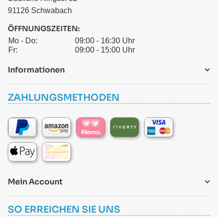
91126 Schwabach
ÖFFNUNGSZEITEN:
Mo - Do:
09:00 - 16:30 Uhr
Fr:
09:00 - 15:00 Uhr
Informationen
ZAHLUNGSMETHODEN
Mein Account
SO ERREICHEN SIE UNS