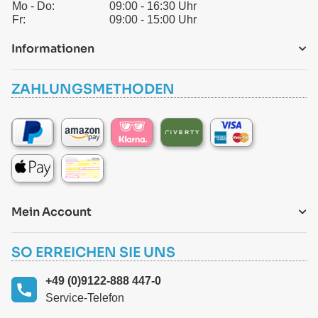
Mo - Do:
09:00 - 16:30 Uhr
Fr:
09:00 - 15:00 Uhr
Informationen
ZAHLUNGSMETHODEN
Mein Account
SO ERREICHEN SIE UNS
+49 (0)9122-888 447-0
Service-Telefon