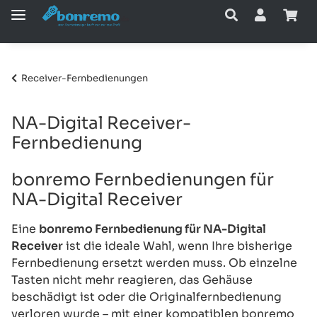
Receiver-Fernbedienungen
NA-Digital Receiver-
Fernbedienung
bonremo Fernbedienungen für
NA-Digital Receiver
Eine
bonremo Fernbedienung für NA-Digital
Receiver
ist die ideale Wahl, wenn Ihre bisherige
Fernbedienung ersetzt werden muss. Ob einzelne
Tasten nicht mehr reagieren, das Gehäuse
beschädigt ist oder die Originalfernbedienung
verloren wurde – mit einer kompatiblen bonremo