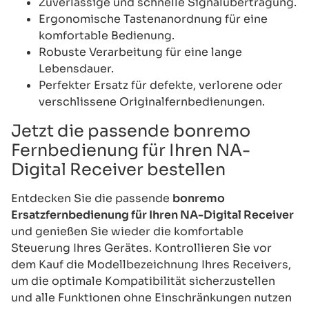
Zuverlässige und schnelle Signalübertragung.
Ergonomische Tastenanordnung für eine
komfortable Bedienung.
Robuste Verarbeitung für eine lange
Lebensdauer.
Perfekter Ersatz für defekte, verlorene oder
verschlissene Originalfernbedienungen.
Jetzt die passende bonremo
Fernbedienung für Ihren NA-
Digital Receiver bestellen
Entdecken Sie die passende
bonremo
Ersatzfernbedienung für Ihren NA-Digital Receiver
und genießen Sie wieder die komfortable
Steuerung Ihres Gerätes. Kontrollieren Sie vor
dem Kauf die Modellbezeichnung Ihres Receivers,
um die optimale Kompatibilität sicherzustellen
und alle Funktionen ohne Einschränkungen nutzen