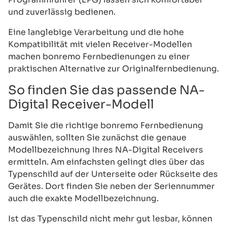
und zuverlässig bedienen.
Eine langlebige Verarbeitung und die hohe
Kompatibilität mit vielen Receiver-Modellen
machen bonremo Fernbedienungen zu einer
praktischen Alternative zur Originalfernbedienung.
So finden Sie das passende NA-
Digital Receiver-Modell
Damit Sie die richtige bonremo Fernbedienung
auswählen, sollten Sie zunächst die genaue
Modellbezeichnung Ihres NA-Digital Receivers
ermitteln. Am einfachsten gelingt dies über das
Typenschild auf der Unterseite oder Rückseite des
Gerätes. Dort finden Sie neben der Seriennummer
auch die exakte Modellbezeichnung.
Ist das Typenschild nicht mehr gut lesbar, können