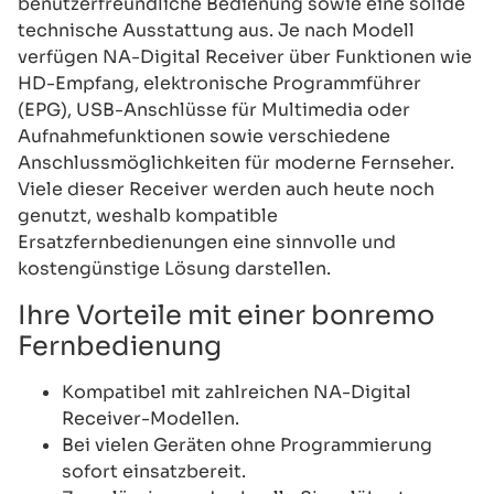
benutzerfreundliche Bedienung sowie eine solide
technische Ausstattung aus. Je nach Modell
verfügen NA-Digital Receiver über Funktionen wie
HD-Empfang, elektronische Programmführer
(EPG), USB-Anschlüsse für Multimedia oder
Aufnahmefunktionen sowie verschiedene
Anschlussmöglichkeiten für moderne Fernseher.
Viele dieser Receiver werden auch heute noch
genutzt, weshalb kompatible
Ersatzfernbedienungen eine sinnvolle und
kostengünstige Lösung darstellen.
Ihre Vorteile mit einer bonremo
Fernbedienung
Kompatibel mit zahlreichen NA-Digital
Receiver-Modellen.
Bei vielen Geräten ohne Programmierung
sofort einsatzbereit.