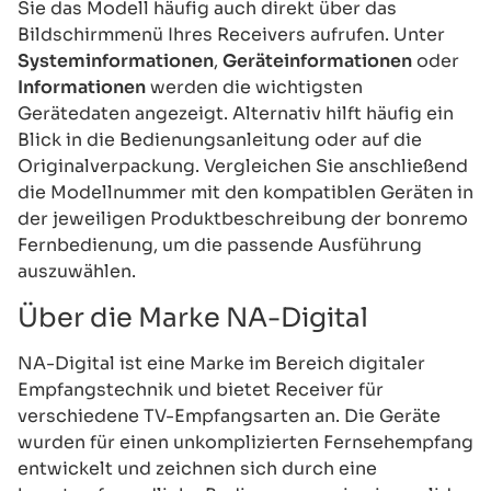
Sie das Modell häufig auch direkt über das
Bildschirmmenü Ihres Receivers aufrufen. Unter
Systeminformationen
,
Geräteinformationen
oder
Informationen
werden die wichtigsten
Gerätedaten angezeigt. Alternativ hilft häufig ein
Blick in die Bedienungsanleitung oder auf die
Originalverpackung. Vergleichen Sie anschließend
die Modellnummer mit den kompatiblen Geräten in
der jeweiligen Produktbeschreibung der bonremo
Fernbedienung, um die passende Ausführung
auszuwählen.
Über die Marke NA-Digital
NA-Digital ist eine Marke im Bereich digitaler
Empfangstechnik und bietet Receiver für
verschiedene TV-Empfangsarten an. Die Geräte
wurden für einen unkomplizierten Fernsehempfang
entwickelt und zeichnen sich durch eine