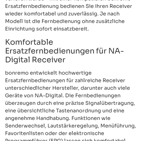
Ersatzfernbedienung bedienen Sie Ihren Receiver
wieder komfortabel und zuverlässig. Je nach
Modell ist die Fernbedienung ohne zusätzliche
Einrichtung sofort einsatzbereit.
Komfortable
Ersatzfernbedienungen für NA-
Digital Receiver
bonremo entwickelt hochwertige
Ersatzfernbedienungen für zahlreiche Receiver
unterschiedlicher Hersteller, darunter auch viele
Geräte von NA-Digital. Die Fernbedienungen
überzeugen durch eine präzise Signalübertragung,
eine übersichtliche Tastenanordnung und eine
angenehme Handhabung. Funktionen wie
Senderwechsel, Lautstärkeregelung, Menüführung,
Favoritenlisten oder der elektronische
Programmführer (EPG) lassen sich komfortabel