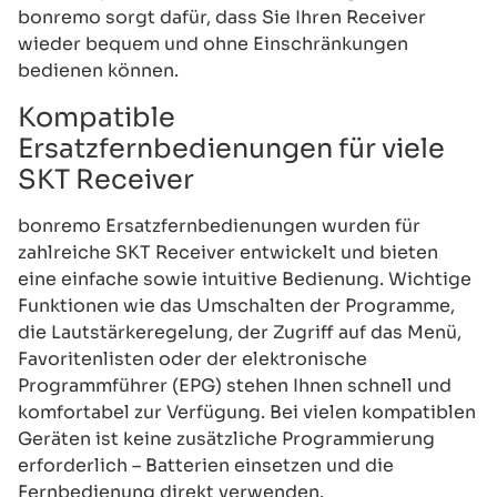
bonremo sorgt dafür, dass Sie Ihren Receiver
wieder bequem und ohne Einschränkungen
bedienen können.
Kompatible
Ersatzfernbedienungen für viele
SKT Receiver
bonremo Ersatzfernbedienungen wurden für
zahlreiche SKT Receiver entwickelt und bieten
eine einfache sowie intuitive Bedienung. Wichtige
Funktionen wie das Umschalten der Programme,
die Lautstärkeregelung, der Zugriff auf das Menü,
Favoritenlisten oder der elektronische
Programmführer (EPG) stehen Ihnen schnell und
komfortabel zur Verfügung. Bei vielen kompatiblen
Geräten ist keine zusätzliche Programmierung
erforderlich – Batterien einsetzen und die
Fernbedienung direkt verwenden.