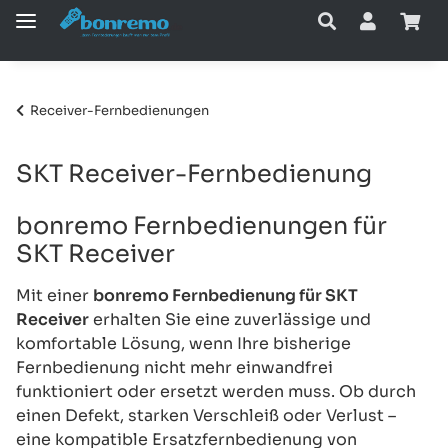
Receiver-Fernbedienungen
SKT Receiver-Fernbedienung
bonremo Fernbedienungen für
SKT Receiver
Mit einer
bonremo Fernbedienung für SKT
Receiver
erhalten Sie eine zuverlässige und
komfortable Lösung, wenn Ihre bisherige
Fernbedienung nicht mehr einwandfrei
funktioniert oder ersetzt werden muss. Ob durch
einen Defekt, starken Verschleiß oder Verlust –
eine kompatible Ersatzfernbedienung von