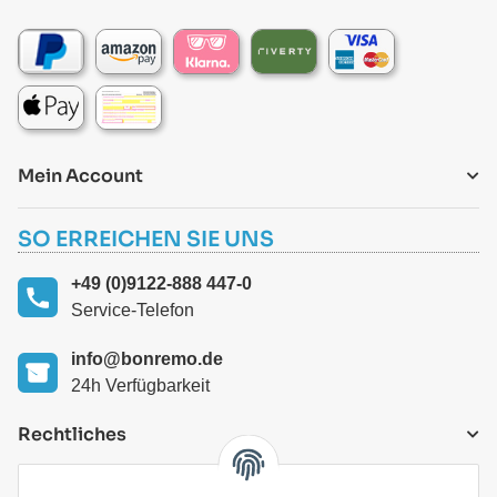
Mein Account
SO ERREICHEN SIE UNS
+49 (0)9122-888 447-0
Service-Telefon
info@bonremo.de
24h Verfügbarkeit
Rechtliches