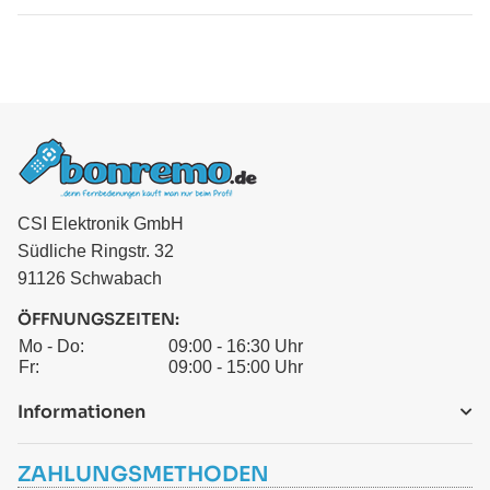
CSI Elektronik GmbH
Südliche Ringstr. 32
91126 Schwabach
ÖFFNUNGSZEITEN:
Mo - Do:
09:00 - 16:30 Uhr
Fr:
09:00 - 15:00 Uhr
Informationen
ZAHLUNGSMETHODEN