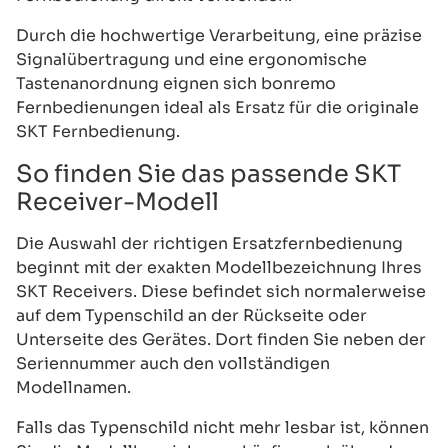
Durch die hochwertige Verarbeitung, eine präzise
Signalübertragung und eine ergonomische
Tastenanordnung eignen sich bonremo
Fernbedienungen ideal als Ersatz für die originale
SKT Fernbedienung.
So finden Sie das passende SKT
Receiver-Modell
Die Auswahl der richtigen Ersatzfernbedienung
beginnt mit der exakten Modellbezeichnung Ihres
SKT Receivers. Diese befindet sich normalerweise
auf dem Typenschild an der Rückseite oder
Unterseite des Gerätes. Dort finden Sie neben der
Seriennummer auch den vollständigen
Modellnamen.
Falls das Typenschild nicht mehr lesbar ist, können