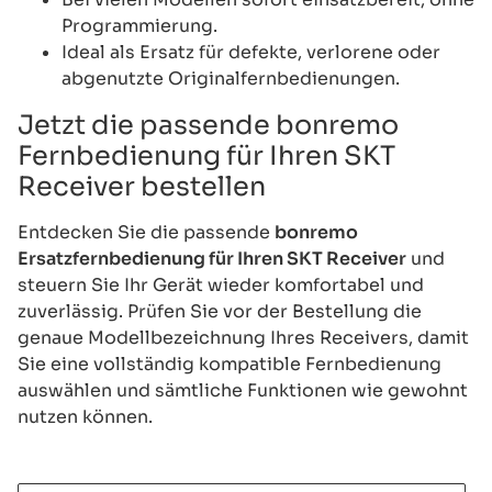
Programmierung.
Ideal als Ersatz für defekte, verlorene oder
abgenutzte Originalfernbedienungen.
Jetzt die passende bonremo
Fernbedienung für Ihren SKT
Receiver bestellen
Entdecken Sie die passende
bonremo
Ersatzfernbedienung für Ihren SKT Receiver
und
steuern Sie Ihr Gerät wieder komfortabel und
zuverlässig. Prüfen Sie vor der Bestellung die
genaue Modellbezeichnung Ihres Receivers, damit
Sie eine vollständig kompatible Fernbedienung
auswählen und sämtliche Funktionen wie gewohnt
nutzen können.