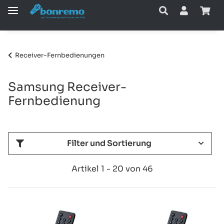
Receiver-Fernbedienungen
Samsung Receiver-
Fernbedienung
Filter und Sortierung
Artikel 1 - 20 von 46