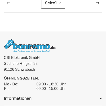
Seite
1
CSI Elektronik GmbH
Südliche Ringstr. 32
91126 Schwabach
ÖFFNUNGSZEITEN:
Mo - Do:
09:00 - 16:30 Uhr
Fr:
09:00 - 15:00 Uhr
Informationen