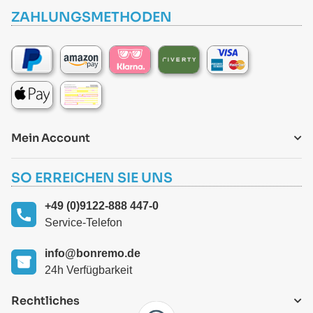
ZAHLUNGSMETHODEN
Mein Account
SO ERREICHEN SIE UNS
+49 (0)9122-888 447-0
Service-Telefon
info@bonremo.de
24h Verfügbarkeit
Rechtliches