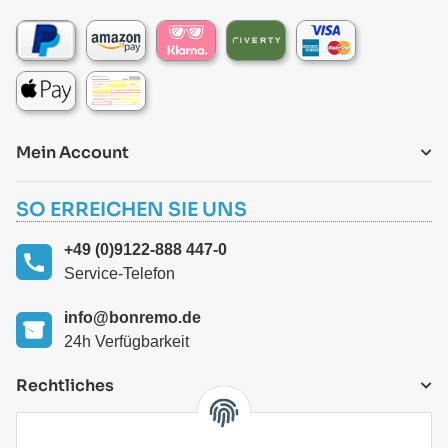
Mein Account
SO ERREICHEN SIE UNS
+49 (0)9122-888 447-0
Service-Telefon
info@bonremo.de
24h Verfügbarkeit
Rechtliches
VERSANDARTEN