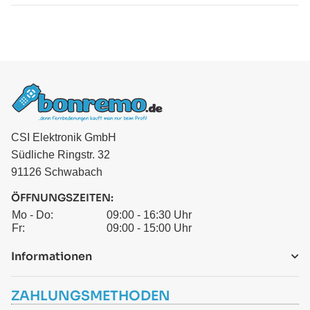
CSI Elektronik GmbH
Südliche Ringstr. 32
91126 Schwabach
ÖFFNUNGSZEITEN:
Mo - Do:
09:00 - 16:30 Uhr
Fr:
09:00 - 15:00 Uhr
Informationen
ZAHLUNGSMETHODEN