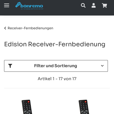
Receiver-Fernbedienungen
Edision Receiver-Fernbedienung
Filter und Sortierung
Artikel 1 - 17 von 17