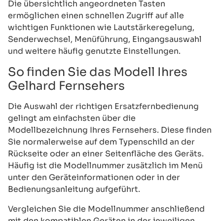
Die übersichtlich angeordneten Tasten
ermöglichen einen schnellen Zugriff auf alle
wichtigen Funktionen wie Lautstärkeregelung,
Senderwechsel, Menüführung, Eingangsauswahl
und weitere häufig genutzte Einstellungen.
So finden Sie das Modell Ihres
Gelhard Fernsehers
Die Auswahl der richtigen Ersatzfernbedienung
gelingt am einfachsten über die
Modellbezeichnung Ihres Fernsehers. Diese finden
Sie normalerweise auf dem Typenschild an der
Rückseite oder an einer Seitenfläche des Geräts.
Häufig ist die Modellnummer zusätzlich im Menü
unter den Geräteinformationen oder in der
Bedienungsanleitung aufgeführt.
Vergleichen Sie die Modellnummer anschließend
mit den kompatiblen Geräten in der jeweiligen