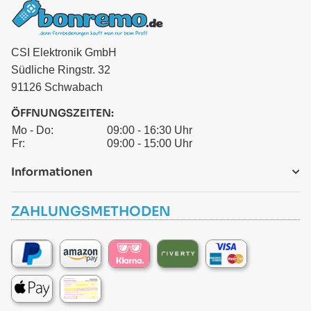
CSI Elektronik GmbH
Südliche Ringstr. 32
91126 Schwabach
ÖFFNUNGSZEITEN:
Mo - Do:
09:00 - 16:30 Uhr
Fr:
09:00 - 15:00 Uhr
Informationen
ZAHLUNGSMETHODEN