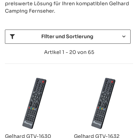
preiswerte Lösung für Ihren kompatiblen Gelhard
Camping Fernseher.
Filter und Sortierung
Artikel 1 - 20 von 65
Gelhard GTV-1630
Gelhard GTV-1632