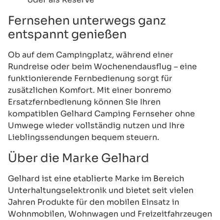
Fernsehen unterwegs ganz
entspannt genießen
Ob auf dem Campingplatz, während einer
Rundreise oder beim Wochenendausflug – eine
funktionierende Fernbedienung sorgt für
zusätzlichen Komfort. Mit einer bonremo
Ersatzfernbedienung können Sie Ihren
kompatiblen Gelhard Camping Fernseher ohne
Umwege wieder vollständig nutzen und Ihre
Lieblingssendungen bequem steuern.
Über die Marke Gelhard
Gelhard ist eine etablierte Marke im Bereich
Unterhaltungselektronik und bietet seit vielen
Jahren Produkte für den mobilen Einsatz in
Wohnmobilen, Wohnwagen und Freizeitfahrzeugen