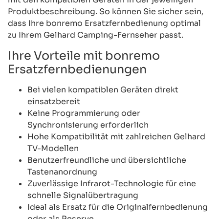
Produktbeschreibung. So können Sie sicher sein,
dass Ihre bonremo Ersatzfernbedienung optimal
zu Ihrem Gelhard Camping-Fernseher passt.
Ihre Vorteile mit bonremo
Ersatzfernbedienungen
Bei vielen kompatiblen Geräten direkt
einsatzbereit
Keine Programmierung oder
Synchronisierung erforderlich
Hohe Kompatibilität mit zahlreichen Gelhard
TV-Modellen
Benutzerfreundliche und übersichtliche
Tastenanordnung
Zuverlässige Infrarot-Technologie für eine
schnelle Signalübertragung
Ideal als Ersatz für die Originalfernbedienung
oder als Reserve