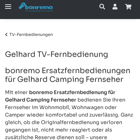
TV-Fernbedienungen
Gelhard TV-Fernbedienung
bonremo Ersatzfernbedienungen
für Gelhard Camping Fernseher
Mit einer
bonremo Ersatzfernbedienung für
Gelhard Camping Fernseher
bedienen Sie Ihren
Fernseher im Wohnmobil, Wohnwagen oder
Camper wieder komfortabel und zuverlässig. Ganz
gleich, ob die Originalfernbedienung verloren
gegangen ist, nicht mehr reagiert oder als
zusätzliche Reserve dienen soll – unsere