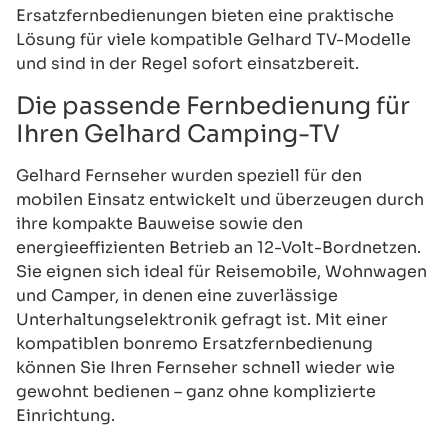
Ersatzfernbedienungen bieten eine praktische
Lösung für viele kompatible Gelhard TV-Modelle
und sind in der Regel sofort einsatzbereit.
Die passende Fernbedienung für
Ihren Gelhard Camping-TV
Gelhard Fernseher wurden speziell für den
mobilen Einsatz entwickelt und überzeugen durch
ihre kompakte Bauweise sowie den
energieeffizienten Betrieb an 12-Volt-Bordnetzen.
Sie eignen sich ideal für Reisemobile, Wohnwagen
und Camper, in denen eine zuverlässige
Unterhaltungselektronik gefragt ist. Mit einer
kompatiblen bonremo Ersatzfernbedienung
können Sie Ihren Fernseher schnell wieder wie
gewohnt bedienen – ganz ohne komplizierte
Einrichtung.