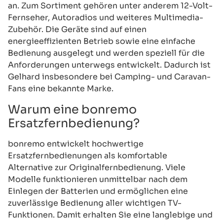
an. Zum Sortiment gehören unter anderem 12-Volt-
Fernseher, Autoradios und weiteres Multimedia-
Zubehör. Die Geräte sind auf einen
energieeffizienten Betrieb sowie eine einfache
Bedienung ausgelegt und werden speziell für die
Anforderungen unterwegs entwickelt. Dadurch ist
Gelhard insbesondere bei Camping- und Caravan-
Fans eine bekannte Marke.
Warum eine bonremo
Ersatzfernbedienung?
bonremo entwickelt hochwertige
Ersatzfernbedienungen als komfortable
Alternative zur Originalfernbedienung. Viele
Modelle funktionieren unmittelbar nach dem
Einlegen der Batterien und ermöglichen eine
zuverlässige Bedienung aller wichtigen TV-
Funktionen. Damit erhalten Sie eine langlebige und