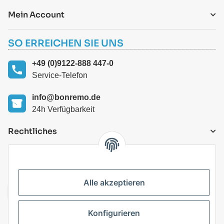
Mein Account
SO ERREICHEN SIE UNS
+49 (0)9122-888 447-0
Service-Telefon
info@bonremo.de
24h Verfügbarkeit
Rechtliches
VERSANDARTEN
Alle akzeptieren
Konfigurieren
Top Kategorien