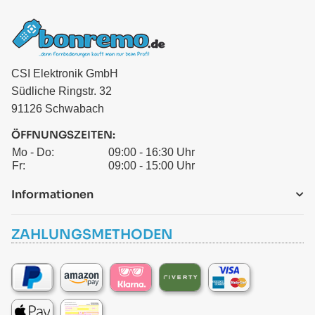
CSI Elektronik GmbH
Südliche Ringstr. 32
91126 Schwabach
ÖFFNUNGSZEITEN:
Mo - Do:
09:00 - 16:30 Uhr
Fr:
09:00 - 15:00 Uhr
Informationen
ZAHLUNGSMETHODEN