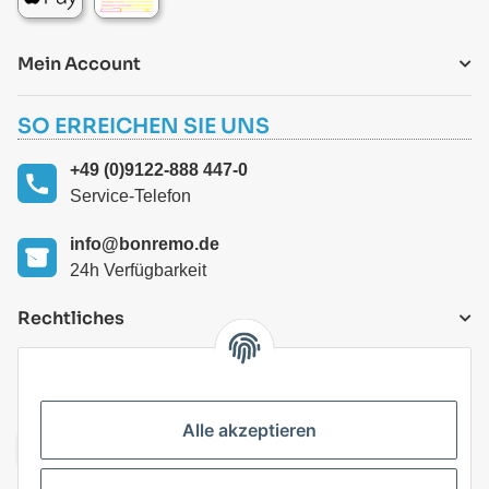
Mein Account
SO ERREICHEN SIE UNS
+49 (0)9122-888 447-0
Service-Telefon
info@bonremo.de
24h Verfügbarkeit
Rechtliches
VERSANDARTEN
Alle akzeptieren