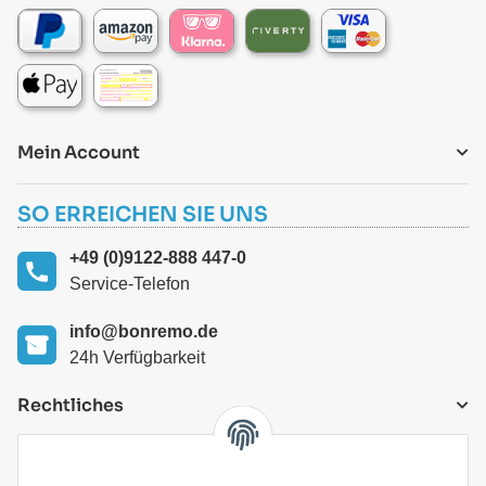
Mein Account
SO ERREICHEN SIE UNS
+49 (0)9122-888 447-0
Service-Telefon
info@bonremo.de
24h Verfügbarkeit
Rechtliches
VERSANDARTEN