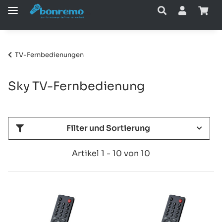
TV-Fernbedienungen
Sky TV-Fernbedienung
Filter und Sortierung
Artikel 1 - 10 von 10