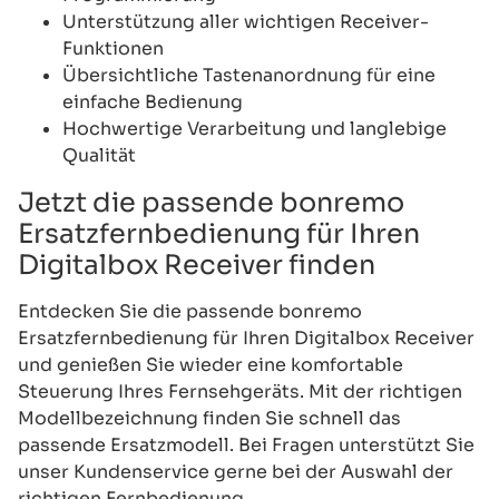
Unterstützung aller wichtigen Receiver-
Funktionen
Übersichtliche Tastenanordnung für eine
einfache Bedienung
Hochwertige Verarbeitung und langlebige
Qualität
Jetzt die passende bonremo
Ersatzfernbedienung für Ihren
Digitalbox Receiver finden
Entdecken Sie die passende bonremo
Ersatzfernbedienung für Ihren Digitalbox Receiver
und genießen Sie wieder eine komfortable
Steuerung Ihres Fernsehgeräts. Mit der richtigen
Modellbezeichnung finden Sie schnell das
passende Ersatzmodell. Bei Fragen unterstützt Sie
unser Kundenservice gerne bei der Auswahl der
richtigen Fernbedienung.