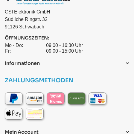
CSI Elektronik GmbH
Südliche Ringstr. 32
91126 Schwabach
ÖFFNUNGSZEITEN:
Mo - Do:
09:00 - 16:30 Uhr
Fr:
09:00 - 15:00 Uhr
Informationen
ZAHLUNGSMETHODEN
Mein Account