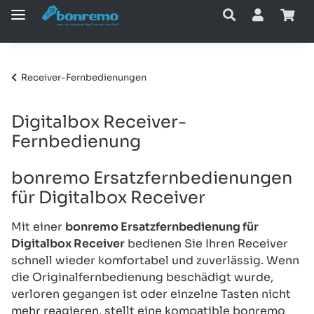
Receiver-Fernbedienungen
Digitalbox Receiver-
Fernbedienung
bonremo Ersatzfernbedienungen
für Digitalbox Receiver
Mit einer
bonremo Ersatzfernbedienung für
Digitalbox Receiver
bedienen Sie Ihren Receiver
schnell wieder komfortabel und zuverlässig. Wenn
die Originalfernbedienung beschädigt wurde,
verloren gegangen ist oder einzelne Tasten nicht
mehr reagieren, stellt eine kompatible bonremo