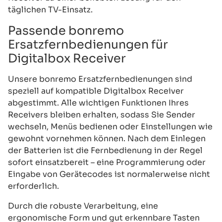
täglichen TV-Einsatz.
Passende bonremo
Ersatzfernbedienungen für
Digitalbox Receiver
Unsere bonremo Ersatzfernbedienungen sind
speziell auf kompatible Digitalbox Receiver
abgestimmt. Alle wichtigen Funktionen Ihres
Receivers bleiben erhalten, sodass Sie Sender
wechseln, Menüs bedienen oder Einstellungen wie
gewohnt vornehmen können. Nach dem Einlegen
der Batterien ist die Fernbedienung in der Regel
sofort einsatzbereit – eine Programmierung oder
Eingabe von Gerätecodes ist normalerweise nicht
erforderlich.
Durch die robuste Verarbeitung, eine
ergonomische Form und gut erkennbare Tasten