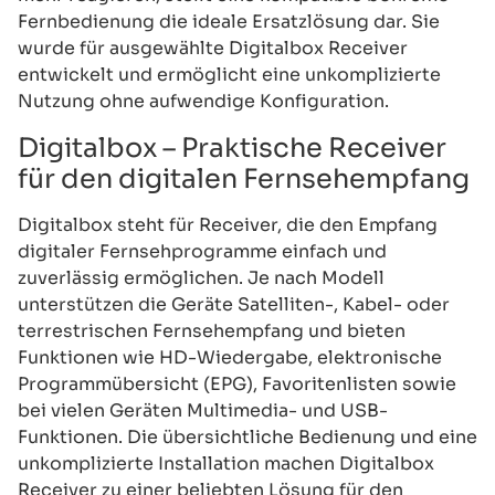
Fernbedienung die ideale Ersatzlösung dar. Sie
wurde für ausgewählte Digitalbox Receiver
entwickelt und ermöglicht eine unkomplizierte
Nutzung ohne aufwendige Konfiguration.
Digitalbox – Praktische Receiver
für den digitalen Fernsehempfang
Digitalbox steht für Receiver, die den Empfang
digitaler Fernsehprogramme einfach und
zuverlässig ermöglichen. Je nach Modell
unterstützen die Geräte Satelliten-, Kabel- oder
terrestrischen Fernsehempfang und bieten
Funktionen wie HD-Wiedergabe, elektronische
Programmübersicht (EPG), Favoritenlisten sowie
bei vielen Geräten Multimedia- und USB-
Funktionen. Die übersichtliche Bedienung und eine
unkomplizierte Installation machen Digitalbox
Receiver zu einer beliebten Lösung für den