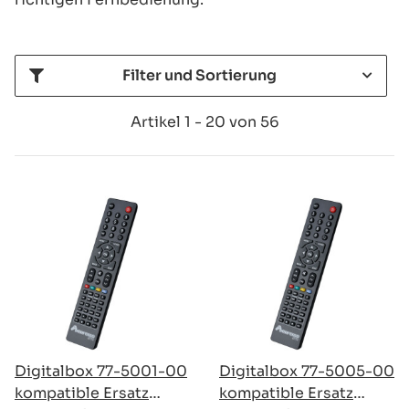
Filter und Sortierung
Artikel 1 - 20 von 56
Digitalbox 77-5001-00
Digitalbox 77-5005-00
kompatible Ersatz
kompatible Ersatz