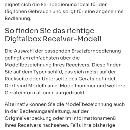
eignet sich die Fernbedienung ideal für den
täglichen Gebrauch und sorgt für eine angenehme
Bedienung.
So finden Sie das richtige
Digitalbox Receiver-Modell
Die Auswahl der passenden Ersatzfernbedienung
gelingt am einfachsten über die
Modellbezeichnung Ihres Receivers. Diese finden
Sie auf dem Typenschild, das sich meist auf der
Rückseite oder Unterseite des Geräts befindet.
Dort sind Modellname, Modellnummer und weitere
Geräteinformationen aufgedruckt.
Alternativ können Sie die Modellbezeichnung auch
in der Bedienungsanleitung, auf der
Originalverpackung oder im Informationsmenü
Ihres Receivers nachsehen. Falls Ihre bisherige