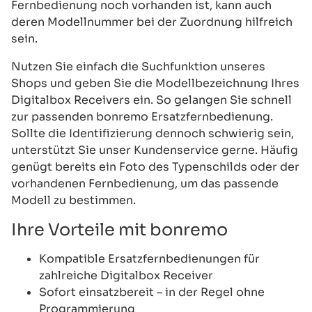
Fernbedienung noch vorhanden ist, kann auch
deren Modellnummer bei der Zuordnung hilfreich
sein.
Nutzen Sie einfach die Suchfunktion unseres
Shops und geben Sie die Modellbezeichnung Ihres
Digitalbox Receivers ein. So gelangen Sie schnell
zur passenden bonremo Ersatzfernbedienung.
Sollte die Identifizierung dennoch schwierig sein,
unterstützt Sie unser Kundenservice gerne. Häufig
genügt bereits ein Foto des Typenschilds oder der
vorhandenen Fernbedienung, um das passende
Modell zu bestimmen.
Ihre Vorteile mit bonremo
Kompatible Ersatzfernbedienungen für
zahlreiche Digitalbox Receiver
Sofort einsatzbereit – in der Regel ohne
Programmierung