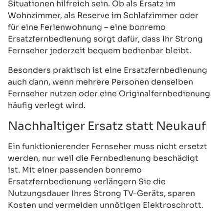
Situationen hilfreich sein. Ob als Ersatz im
Wohnzimmer, als Reserve im Schlafzimmer oder
für eine Ferienwohnung – eine bonremo
Ersatzfernbedienung sorgt dafür, dass Ihr Strong
Fernseher jederzeit bequem bedienbar bleibt.
Besonders praktisch ist eine Ersatzfernbedienung
auch dann, wenn mehrere Personen denselben
Fernseher nutzen oder eine Originalfernbedienung
häufig verlegt wird.
Nachhaltiger Ersatz statt Neukauf
Ein funktionierender Fernseher muss nicht ersetzt
werden, nur weil die Fernbedienung beschädigt
ist. Mit einer passenden bonremo
Ersatzfernbedienung verlängern Sie die
Nutzungsdauer Ihres Strong TV-Geräts, sparen
Kosten und vermeiden unnötigen Elektroschrott.