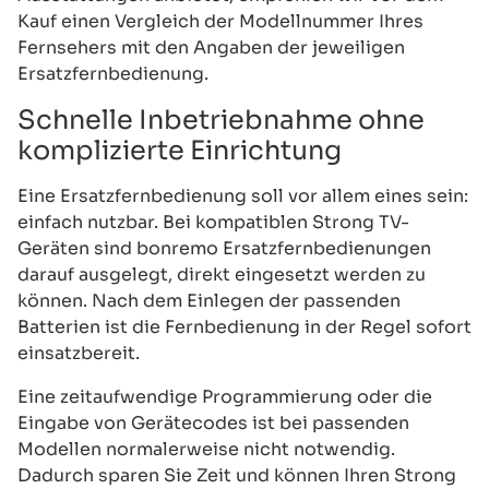
Kauf einen Vergleich der Modellnummer Ihres
Fernsehers mit den Angaben der jeweiligen
Ersatzfernbedienung.
Schnelle Inbetriebnahme ohne
komplizierte Einrichtung
Eine Ersatzfernbedienung soll vor allem eines sein:
einfach nutzbar. Bei kompatiblen Strong TV-
Geräten sind bonremo Ersatzfernbedienungen
darauf ausgelegt, direkt eingesetzt werden zu
können. Nach dem Einlegen der passenden
Batterien ist die Fernbedienung in der Regel sofort
einsatzbereit.
Eine zeitaufwendige Programmierung oder die
Eingabe von Gerätecodes ist bei passenden
Modellen normalerweise nicht notwendig.
Dadurch sparen Sie Zeit und können Ihren Strong