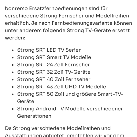
bonremo Ersatzfernbedienungen sind für
verschiedene Strong Fernseher und Modellreihen
erhältlich. Je nach Fernbedienungsvariante können
unter anderem folgende Strong TV-Geräte ersetzt
werden:
Strong SRT LED TV Serien
Strong SRT Smart TV Modelle
Strong SRT 24 Zoll Fernseher
Strong SRT 32 Zoll TV-Geräte
Strong SRT 40 Zoll Fernseher
Strong SRT 43 Zoll UHD TV Modelle
Strong SRT 50 Zoll und größere Smart-TV-
Geräte
Strong Android TV Modelle verschiedener
Generationen
Da Strong verschiedene Modellreihen und
Ausstattungen anbietet, empfehlen wir vor dem