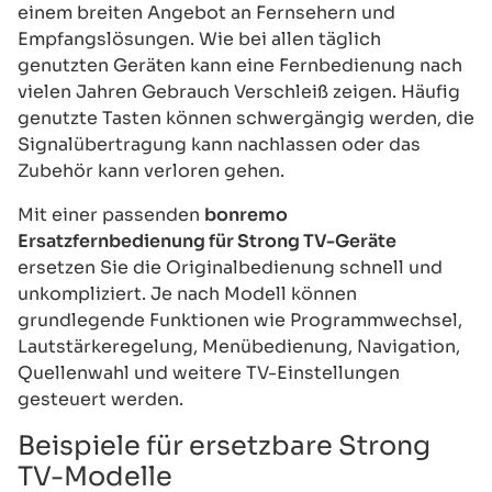
einem breiten Angebot an Fernsehern und
Empfangslösungen. Wie bei allen täglich
genutzten Geräten kann eine Fernbedienung nach
vielen Jahren Gebrauch Verschleiß zeigen. Häufig
genutzte Tasten können schwergängig werden, die
Signalübertragung kann nachlassen oder das
Zubehör kann verloren gehen.
Mit einer passenden
bonremo
Ersatzfernbedienung für Strong TV-Geräte
ersetzen Sie die Originalbedienung schnell und
unkompliziert. Je nach Modell können
grundlegende Funktionen wie Programmwechsel,
Lautstärkeregelung, Menübedienung, Navigation,
Quellenwahl und weitere TV-Einstellungen
gesteuert werden.
Beispiele für ersetzbare Strong
TV-Modelle