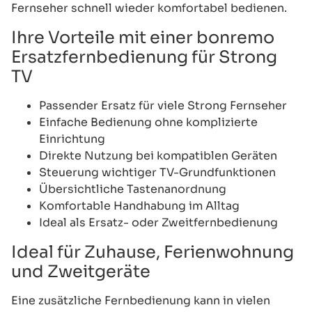
Fernseher schnell wieder komfortabel bedienen.
Ihre Vorteile mit einer bonremo
Ersatzfernbedienung für Strong
TV
Passender Ersatz für viele Strong Fernseher
Einfache Bedienung ohne komplizierte
Einrichtung
Direkte Nutzung bei kompatiblen Geräten
Steuerung wichtiger TV-Grundfunktionen
Übersichtliche Tastenanordnung
Komfortable Handhabung im Alltag
Ideal als Ersatz- oder Zweitfernbedienung
Ideal für Zuhause, Ferienwohnung
und Zweitgeräte
Eine zusätzliche Fernbedienung kann in vielen