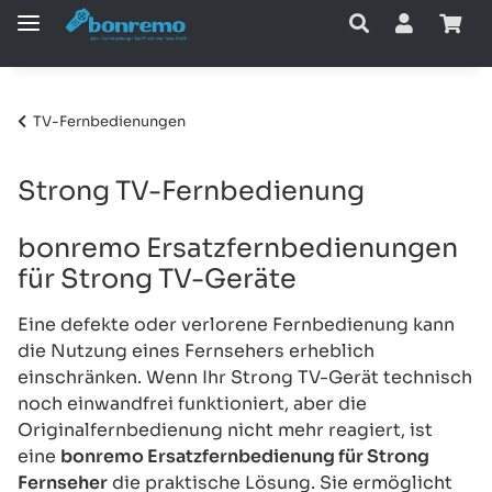
TV-Fernbedienungen
Strong TV-Fernbedienung
bonremo Ersatzfernbedienungen
für Strong TV-Geräte
Eine defekte oder verlorene Fernbedienung kann
die Nutzung eines Fernsehers erheblich
einschränken. Wenn Ihr Strong TV-Gerät technisch
noch einwandfrei funktioniert, aber die
Originalfernbedienung nicht mehr reagiert, ist
eine
bonremo Ersatzfernbedienung für Strong
Fernseher
die praktische Lösung. Sie ermöglicht