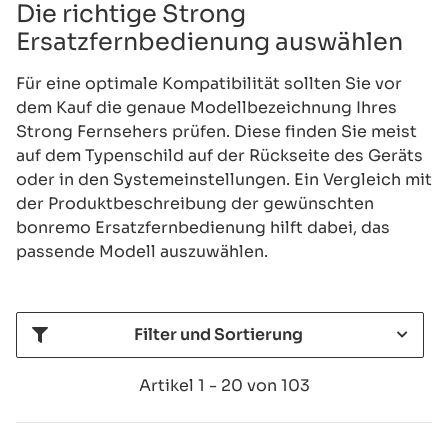
Die richtige Strong
Ersatzfernbedienung auswählen
Für eine optimale Kompatibilität sollten Sie vor
dem Kauf die genaue Modellbezeichnung Ihres
Strong Fernsehers prüfen. Diese finden Sie meist
auf dem Typenschild auf der Rückseite des Geräts
oder in den Systemeinstellungen. Ein Vergleich mit
der Produktbeschreibung der gewünschten
bonremo Ersatzfernbedienung hilft dabei, das
passende Modell auszuwählen.
Filter und Sortierung
Artikel 1 - 20 von 103