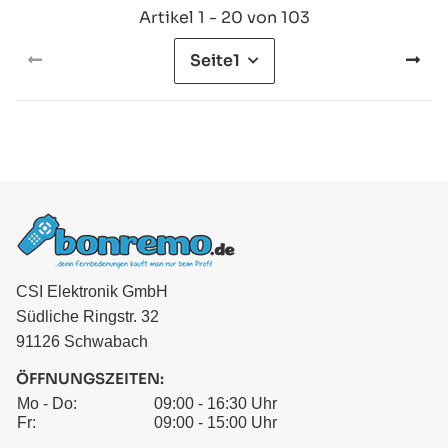
Artikel 1 - 20 von 103
Seite
1
CSI Elektronik GmbH
Südliche Ringstr. 32
91126 Schwabach
ÖFFNUNGSZEITEN:
Mo - Do:
09:00 - 16:30 Uhr
Fr:
09:00 - 15:00 Uhr