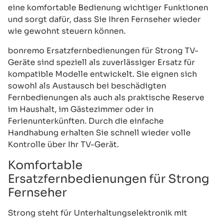
eine komfortable Bedienung wichtiger Funktionen
und sorgt dafür, dass Sie Ihren Fernseher wieder
wie gewohnt steuern können.
bonremo Ersatzfernbedienungen für Strong TV-
Geräte sind speziell als zuverlässiger Ersatz für
kompatible Modelle entwickelt. Sie eignen sich
sowohl als Austausch bei beschädigten
Fernbedienungen als auch als praktische Reserve
im Haushalt, im Gästezimmer oder in
Ferienunterkünften. Durch die einfache
Handhabung erhalten Sie schnell wieder volle
Kontrolle über Ihr TV-Gerät.
Komfortable
Ersatzfernbedienungen für Strong
Fernseher
Strong steht für Unterhaltungselektronik mit