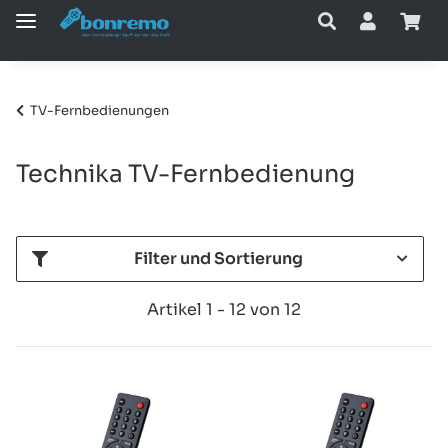
TV-Fernbedienungen
Technika TV-Fernbedienung
Filter und Sortierung
Artikel 1 - 12 von 12