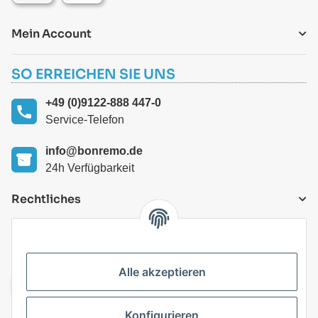
Mein Account
SO ERREICHEN SIE UNS
+49 (0)9122-888 447-0
Service-Telefon
info@bonremo.de
24h Verfügbarkeit
Rechtliches
VERSANDARTEN
Alle akzeptieren
Konfigurieren