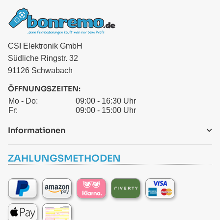
CSI Elektronik GmbH
Südliche Ringstr. 32
91126 Schwabach
ÖFFNUNGSZEITEN:
Mo - Do:
09:00 - 16:30 Uhr
Fr:
09:00 - 15:00 Uhr
Informationen
ZAHLUNGSMETHODEN