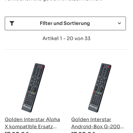
Filter und Sortierung
Artikel 1 - 20 von 33
Golden Interstar Alpha
Golden Interstar
X kompatible Ersatz
Android-Box G-200