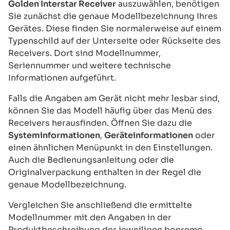
Golden Interstar Receiver
auszuwählen, benötigen
Sie zunächst die genaue Modellbezeichnung Ihres
Gerätes. Diese finden Sie normalerweise auf einem
Typenschild auf der Unterseite oder Rückseite des
Receivers. Dort sind Modellnummer,
Seriennummer und weitere technische
Informationen aufgeführt.
Falls die Angaben am Gerät nicht mehr lesbar sind,
können Sie das Modell häufig über das Menü des
Receivers herausfinden. Öffnen Sie dazu die
Systeminformationen
,
Geräteinformationen
oder
einen ähnlichen Menüpunkt in den Einstellungen.
Auch die Bedienungsanleitung oder die
Originalverpackung enthalten in der Regel die
genaue Modellbezeichnung.
Vergleichen Sie anschließend die ermittelte
Modellnummer mit den Angaben in der
Produktbeschreibung der jeweiligen bonremo