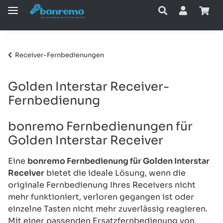
Receiver-Fernbedienungen
Golden Interstar Receiver-
Fernbedienung
bonremo Fernbedienungen für
Golden Interstar Receiver
Eine
bonremo Fernbedienung für Golden Interstar
Receiver
bietet die ideale Lösung, wenn die
originale Fernbedienung Ihres Receivers nicht
mehr funktioniert, verloren gegangen ist oder
einzelne Tasten nicht mehr zuverlässig reagieren.
Mit einer passenden Ersatzfernbedienung von