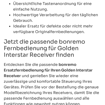
Übersichtliche Tastenanordnung für eine
einfache Nutzung.
Hochwertige Verarbeitung für den täglichen
Gebrauch.
Idealer Ersatz für defekte oder nicht mehr
verfügbare Originalfernbedienungen.
Jetzt die passende bonremo
Fernbedienung für Golden
Interstar Receiver finden
Entdecken Sie die passende
bonremo
Ersatzfernbedienung für Ihren Golden Interstar
Receiver
und genießen Sie wieder eine
zuverlässige und komfortable Steuerung Ihres
Gerätes. Prüfen Sie vor der Bestellung die genaue
Modellbezeichnung Ihres Receivers, damit Sie die
passende Fernbedienung auswählen und alle
Funktionen wie gewohnt nutzen können.