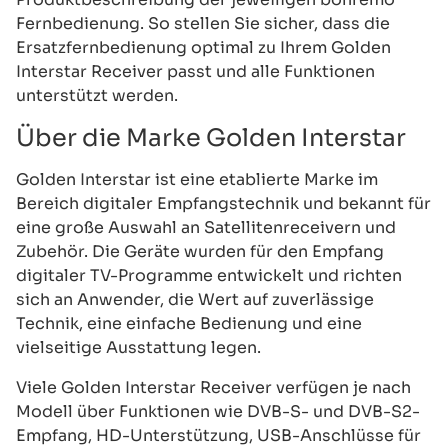
Fernbedienung. So stellen Sie sicher, dass die
Ersatzfernbedienung optimal zu Ihrem Golden
Interstar Receiver passt und alle Funktionen
unterstützt werden.
Über die Marke Golden Interstar
Golden Interstar ist eine etablierte Marke im
Bereich digitaler Empfangstechnik und bekannt für
eine große Auswahl an Satellitenreceivern und
Zubehör. Die Geräte wurden für den Empfang
digitaler TV-Programme entwickelt und richten
sich an Anwender, die Wert auf zuverlässige
Technik, eine einfache Bedienung und eine
vielseitige Ausstattung legen.
Viele Golden Interstar Receiver verfügen je nach
Modell über Funktionen wie DVB-S- und DVB-S2-
Empfang, HD-Unterstützung, USB-Anschlüsse für