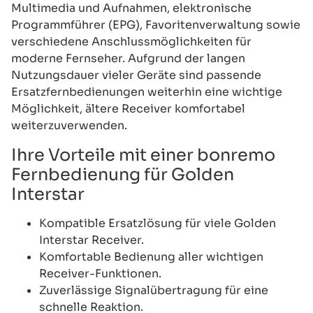
Multimedia und Aufnahmen, elektronische
Programmführer (EPG), Favoritenverwaltung sowie
verschiedene Anschlussmöglichkeiten für
moderne Fernseher. Aufgrund der langen
Nutzungsdauer vieler Geräte sind passende
Ersatzfernbedienungen weiterhin eine wichtige
Möglichkeit, ältere Receiver komfortabel
weiterzuverwenden.
Ihre Vorteile mit einer bonremo
Fernbedienung für Golden
Interstar
Kompatible Ersatzlösung für viele Golden
Interstar Receiver.
Komfortable Bedienung aller wichtigen
Receiver-Funktionen.
Zuverlässige Signalübertragung für eine
schnelle Reaktion.