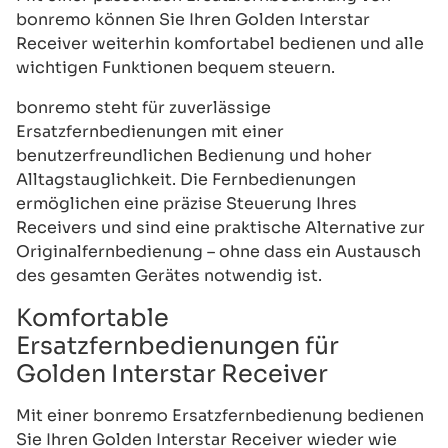
bonremo können Sie Ihren Golden Interstar
Receiver weiterhin komfortabel bedienen und alle
wichtigen Funktionen bequem steuern.
bonremo steht für zuverlässige
Ersatzfernbedienungen mit einer
benutzerfreundlichen Bedienung und hoher
Alltagstauglichkeit. Die Fernbedienungen
ermöglichen eine präzise Steuerung Ihres
Receivers und sind eine praktische Alternative zur
Originalfernbedienung – ohne dass ein Austausch
des gesamten Gerätes notwendig ist.
Komfortable
Ersatzfernbedienungen für
Golden Interstar Receiver
Mit einer bonremo Ersatzfernbedienung bedienen
Sie Ihren Golden Interstar Receiver wieder wie