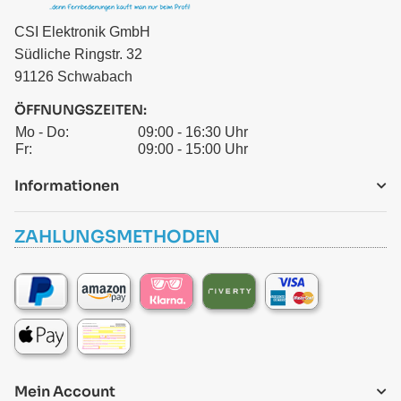
CSI Elektronik GmbH
Südliche Ringstr. 32
91126 Schwabach
ÖFFNUNGSZEITEN:
Mo - Do:
09:00 - 16:30 Uhr
Fr:
09:00 - 15:00 Uhr
Informationen
ZAHLUNGSMETHODEN
Mein Account