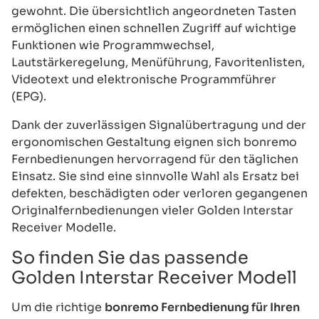
gewohnt. Die übersichtlich angeordneten Tasten
ermöglichen einen schnellen Zugriff auf wichtige
Funktionen wie Programmwechsel,
Lautstärkeregelung, Menüführung, Favoritenlisten,
Videotext und elektronische Programmführer
(EPG).
Dank der zuverlässigen Signalübertragung und der
ergonomischen Gestaltung eignen sich bonremo
Fernbedienungen hervorragend für den täglichen
Einsatz. Sie sind eine sinnvolle Wahl als Ersatz bei
defekten, beschädigten oder verloren gegangenen
Originalfernbedienungen vieler Golden Interstar
Receiver Modelle.
So finden Sie das passende
Golden Interstar Receiver Modell
Um die richtige
bonremo Fernbedienung für Ihren