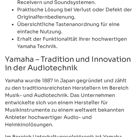
Receivern und Soundsystemen.
Praktische Lösung bei Verlust oder Defekt der
Originalfernbedienung.
Übersichtliche Tastenanordnung für eine
einfache Nutzung.
Erhalt der Funktionalität Ihrer hochwertigen
Yamaha Technik.
Yamaha – Tradition und Innovation
in der Audiotechnik
Yamaha wurde 1887 in Japan gegründet und zählt
zu den traditionsreichsten Herstellern im Bereich
Musik- und Audiotechnik. Das Unternehmen
entwickelte sich von einem Hersteller für
Musikinstrumente zu einem weltweit bekannten
Anbieter hochwertiger Audio- und
Heimkinolösungen.
Im Bereich Unterhaltungselektronik ist Yamaha