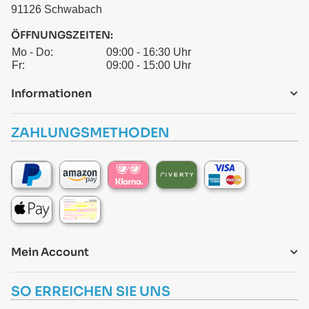
91126 Schwabach
ÖFFNUNGSZEITEN:
Mo - Do:
09:00 - 16:30 Uhr
Fr:
09:00 - 15:00 Uhr
Informationen
ZAHLUNGSMETHODEN
Mein Account
SO ERREICHEN SIE UNS