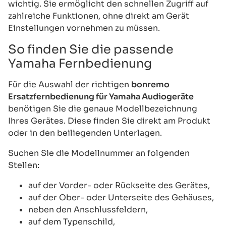
wichtig. Sie ermöglicht den schnellen Zugriff auf
zahlreiche Funktionen, ohne direkt am Gerät
Einstellungen vornehmen zu müssen.
So finden Sie die passende
Yamaha Fernbedienung
Für die Auswahl der richtigen
bonremo
Ersatzfernbedienung für Yamaha Audiogeräte
benötigen Sie die genaue Modellbezeichnung
Ihres Gerätes. Diese finden Sie direkt am Produkt
oder in den beiliegenden Unterlagen.
Suchen Sie die Modellnummer an folgenden
Stellen:
auf der Vorder- oder Rückseite des Gerätes,
auf der Ober- oder Unterseite des Gehäuses,
neben den Anschlussfeldern,
auf dem Typenschild,