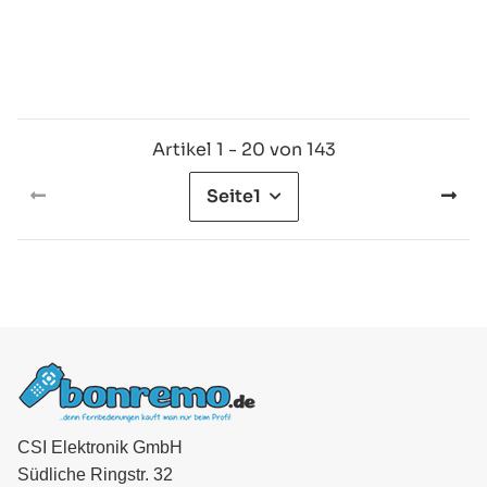
Artikel 1 - 20 von 143
Seite
1
CSI Elektronik GmbH
Südliche Ringstr. 32