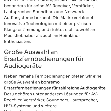
besonders für seine AV-Receiver, Verstärker,
Lautsprecher, Soundbars und Netzwerk-
Audiosysteme bekannt. Die Marke verbindet
innovative Technologien mit einer präzisen
Klangabstimmung und richtet sich sowohl an
Musikliebhaber als auch an Heimkino-
Enthusiasten.
Große Auswahl an
Ersatzfernbedienungen für
Audiogeräte
Neben Yamaha Fernbedienungen bieten wir eine
große Auswahl an
bonremo
Ersatzfernbedienungen für zahlreiche Audiogeräte
.
Dazu gehören unter anderem Lösungen für AV-
Receiver, Verstärker, Soundbars, Lautsprecher,
HiFi-Systeme und weitere