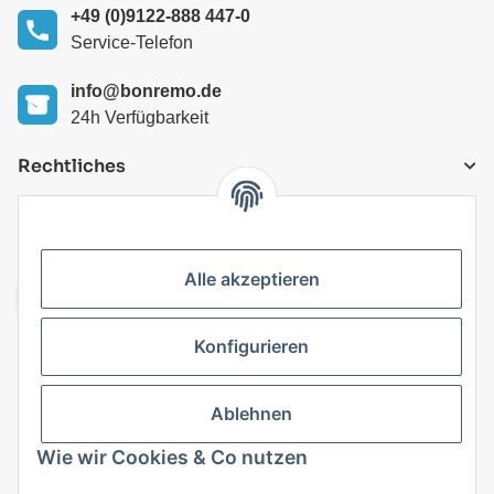
+49 (0)9122-888 447-0
Service-Telefon
info@bonremo.de
24h Verfügbarkeit
Rechtliches
VERSANDARTEN
Alle akzeptieren
Konfigurieren
Top Kategorien
Ablehnen
Vertrag widerrufen
Wie wir Cookies & Co nutzen