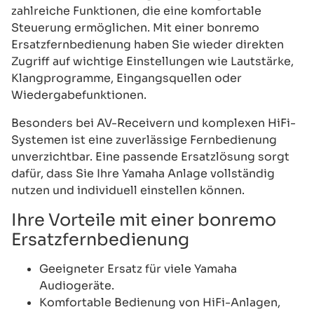
zahlreiche Funktionen, die eine komfortable
Steuerung ermöglichen. Mit einer bonremo
Ersatzfernbedienung haben Sie wieder direkten
Zugriff auf wichtige Einstellungen wie Lautstärke,
Klangprogramme, Eingangsquellen oder
Wiedergabefunktionen.
Besonders bei AV-Receivern und komplexen HiFi-
Systemen ist eine zuverlässige Fernbedienung
unverzichtbar. Eine passende Ersatzlösung sorgt
dafür, dass Sie Ihre Yamaha Anlage vollständig
nutzen und individuell einstellen können.
Ihre Vorteile mit einer bonremo
Ersatzfernbedienung
Geeigneter Ersatz für viele Yamaha
Audiogeräte.
Komfortable Bedienung von HiFi-Anlagen,