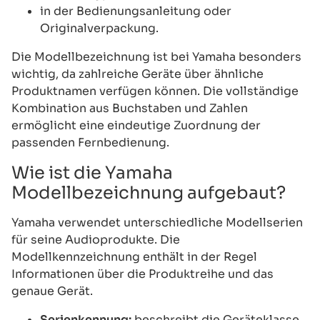
in der Bedienungsanleitung oder
Originalverpackung.
Die Modellbezeichnung ist bei Yamaha besonders
wichtig, da zahlreiche Geräte über ähnliche
Produktnamen verfügen können. Die vollständige
Kombination aus Buchstaben und Zahlen
ermöglicht eine eindeutige Zuordnung der
passenden Fernbedienung.
Wie ist die Yamaha
Modellbezeichnung aufgebaut?
Yamaha verwendet unterschiedliche Modellserien
für seine Audioprodukte. Die
Modellkennzeichnung enthält in der Regel
Informationen über die Produktreihe und das
genaue Gerät.
Serienkennung:
beschreibt die Geräteklasse,