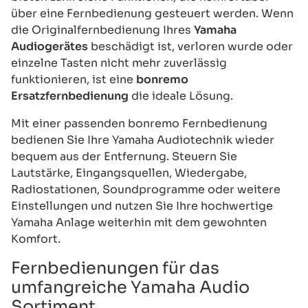
über eine Fernbedienung gesteuert werden. Wenn
die Originalfernbedienung Ihres
Yamaha
Audiogerätes
beschädigt ist, verloren wurde oder
einzelne Tasten nicht mehr zuverlässig
funktionieren, ist eine
bonremo
Ersatzfernbedienung
die ideale Lösung.
Mit einer passenden bonremo Fernbedienung
bedienen Sie Ihre Yamaha Audiotechnik wieder
bequem aus der Entfernung. Steuern Sie
Lautstärke, Eingangsquellen, Wiedergabe,
Radiostationen, Soundprogramme oder weitere
Einstellungen und nutzen Sie Ihre hochwertige
Yamaha Anlage weiterhin mit dem gewohnten
Komfort.
Fernbedienungen für das
umfangreiche Yamaha Audio
Sortiment