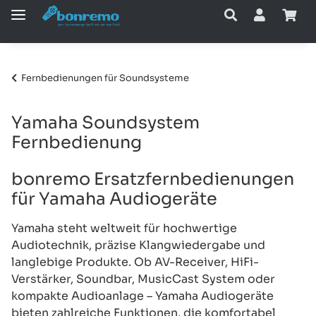
Fernbedienungen für Soundsysteme
Yamaha Soundsystem
Fernbedienung
bonremo Ersatzfernbedienungen
für Yamaha Audiogeräte
Yamaha steht weltweit für hochwertige
Audiotechnik, präzise Klangwiedergabe und
langlebige Produkte. Ob AV-Receiver, HiFi-
Verstärker, Soundbar, MusicCast System oder
kompakte Audioanlage – Yamaha Audiogeräte
bieten zahlreiche Funktionen, die komfortabel