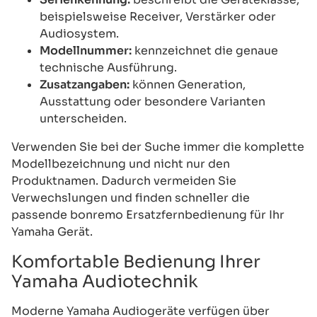
beispielsweise Receiver, Verstärker oder
Audiosystem.
Modellnummer:
kennzeichnet die genaue
technische Ausführung.
Zusatzangaben:
können Generation,
Ausstattung oder besondere Varianten
unterscheiden.
Verwenden Sie bei der Suche immer die komplette
Modellbezeichnung und nicht nur den
Produktnamen. Dadurch vermeiden Sie
Verwechslungen und finden schneller die
passende bonremo Ersatzfernbedienung für Ihr
Yamaha Gerät.
Komfortable Bedienung Ihrer
Yamaha Audiotechnik
Moderne Yamaha Audiogeräte verfügen über