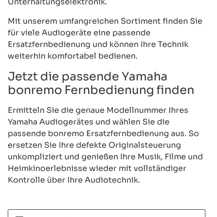
Unterhaltungselektronik.
Mit unserem umfangreichen Sortiment finden Sie
für viele Audiogeräte eine passende
Ersatzfernbedienung und können Ihre Technik
weiterhin komfortabel bedienen.
Jetzt die passende Yamaha
bonremo Fernbedienung finden
Ermitteln Sie die genaue Modellnummer Ihres
Yamaha Audiogerätes und wählen Sie die
passende bonremo Ersatzfernbedienung aus. So
ersetzen Sie Ihre defekte Originalsteuerung
unkompliziert und genießen Ihre Musik, Filme und
Heimkinoerlebnisse wieder mit vollständiger
Kontrolle über Ihre Audiotechnik.