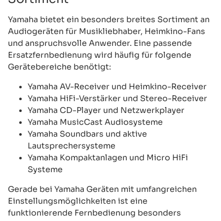
Yamaha bietet ein besonders breites Sortiment an
Audiogeräten für Musikliebhaber, Heimkino-Fans
und anspruchsvolle Anwender. Eine passende
Ersatzfernbedienung wird häufig für folgende
Gerätebereiche benötigt:
Yamaha AV-Receiver und Heimkino-Receiver
Yamaha HiFi-Verstärker und Stereo-Receiver
Yamaha CD-Player und Netzwerkplayer
Yamaha MusicCast Audiosysteme
Yamaha Soundbars und aktive
Lautsprechersysteme
Yamaha Kompaktanlagen und Micro HiFi
Systeme
Gerade bei Yamaha Geräten mit umfangreichen
Einstellungsmöglichkeiten ist eine
funktionierende Fernbedienung besonders